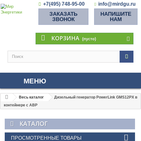
+7(495) 748-95-00
info@mirdgu.ru
ЗАКАЗАТЬ
НАПИШИТЕ
ЗВОНОК
НАМ
КОРЗИНА
(пусто)
МЕНЮ
Весь каталог
Дизельный генератор PowerLink GMS12PX в
контейнере с АВР
КАТАЛОГ
ПРОСМОТРЕННЫЕ ТОВАРЫ