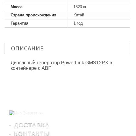
Масса
1320 кг
Страна происхождения
Китай
Гарантия
1 год
ОПИСАНИЕ
Дизельный генератор PowerLink GMS12PX в
контейнере с АВР
ДОСТАВКА
КОНТАКТЫ