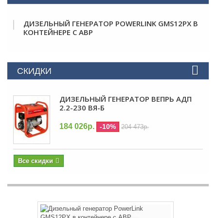
ДИЗЕЛЬНЫЙ ГЕНЕРАТОР POWERLINK GMS12PX В
КОНТЕЙНЕРЕ С АВР
СКИДКИ
ДИЗЕЛЬНЫЙ ГЕНЕРАТОР ВЕПРЬ АДП
2.2-230 ВЯ-Б
184 026р.
-10%
204 473р.
Все скидки