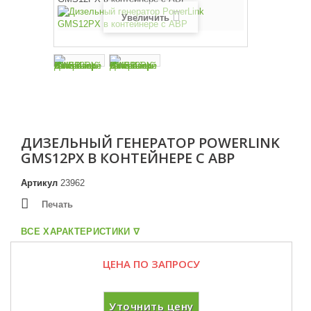
Увеличить
ДИЗЕЛЬНЫЙ ГЕНЕРАТОР POWERLINK
GMS12PX В КОНТЕЙНЕРЕ С АВР
Артикул
23962
Печать
ВСЕ ХАРАКТЕРИСТИКИ ᐁ
ЦЕНА ПО ЗАПРОСУ
Уточнить цену