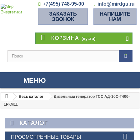
+7(495) 748-95-00
info@mirdgu.ru
ЗАКАЗАТЬ
НАПИШИТЕ
ЗВОНОК
НАМ
КОРЗИНА
(пусто)
МЕНЮ
Весь каталог
Дизельный генератор ТСС АД-10С-Т400-
1РКМ11
КАТАЛОГ
ПРОСМОТРЕННЫЕ ТОВАРЫ