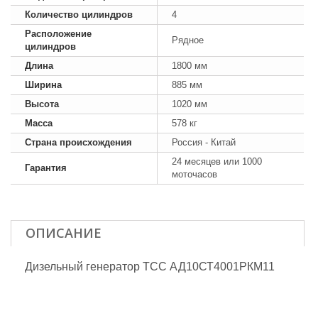
Количество цилиндров
4
Расположение
Рядное
цилиндров
Длина
1800 мм
Ширина
885 мм
Высота
1020 мм
Масса
578 кг
Страна происхождения
Россия - Китай
24 месяцев или 1000
Гарантия
моточасов
ОПИСАНИЕ
Дизельный генератор ТСС АД10СТ4001РКМ11