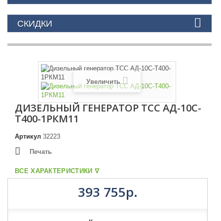
СКИДКИ
Увеличить
ДИЗЕЛЬНЫЙ ГЕНЕРАТОР ТСС АД-10С-
Т400-1РКМ11
Артикул
32223
Печать
ВСЕ ХАРАКТЕРИСТИКИ ᐁ
393 755р.