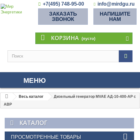
+7(495) 748-95-00
info@mirdgu.ru
ЗАКАЗАТЬ
НАПИШИТЕ
ЗВОНОК
НАМ
КОРЗИНА
(пусто)
МЕНЮ
Весь каталог
Дизельный генератор MVAE АД-10-400-АР с
АВР
КАТАЛОГ
ПРОСМОТРЕННЫЕ ТОВАРЫ