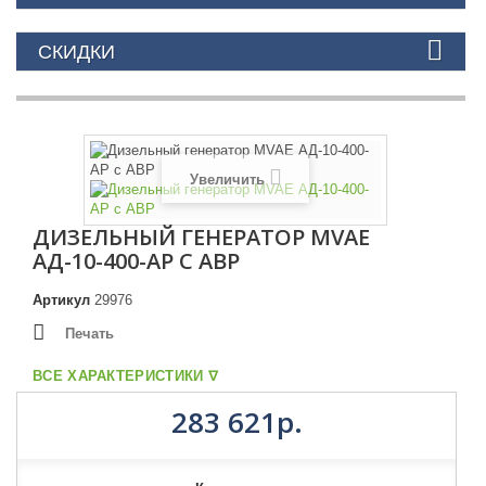
СКИДКИ
Увеличить
ДИЗЕЛЬНЫЙ ГЕНЕРАТОР MVAE
АД-10-400-АР С АВР
Артикул
29976
Печать
ВСЕ ХАРАКТЕРИСТИКИ ᐁ
283 621р.