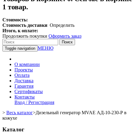
1 товар.
Стоимость:
Стоимость доставки
Определить
Итого, к оплате:
Продолжить покупки
Оформить заказ
Поиск
МЕНЮ
Toggle navigation
О компании
Проекты
Оплата
Доставка
Гарантия
Сертификаты
Контакты
Вход / Регистрация
>
Весь каталог
>
Дизельный генератор MVAE АД-10-230-Р в
кожухе
Каталог