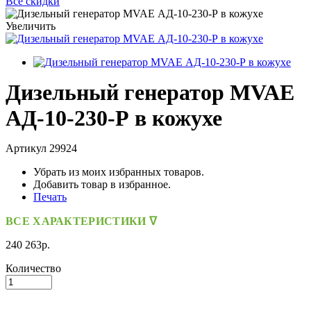
Все скидки
Увеличить
Дизельный генератор MVAE
АД-10-230-Р в кожухе
Артикул
29924
Убрать из моих избранных товаров.
Добавить товар в избранное.
Печать
ВСЕ ХАРАКТЕРИСТИКИ ᐁ
240 263р.
Количество