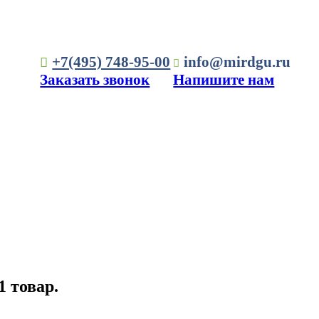
+7(495) 748-95-00
info@mirdgu.ru
Заказать звонок
Напишите нам
1 товар.