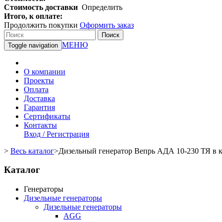
Стоимость доставки
Определить
Итого, к оплате:
Продолжить покупки
Оформить заказ
Поиск
МЕНЮ
Toggle navigation
О компании
Проекты
Оплата
Доставка
Гарантия
Сертификаты
Контакты
Вход / Регистрация
>
Весь каталог
>
Дизельный генератор Вепрь АДА 10-230 ТЯ в 
Каталог
Генераторы
Дизельные генераторы
Дизельные генераторы
AGG