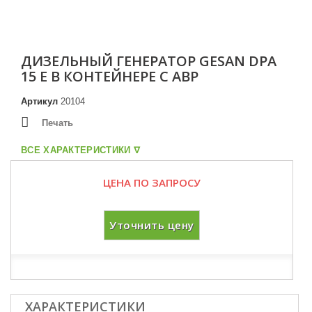
ДИЗЕЛЬНЫЙ ГЕНЕРАТОР GESAN DPA
15 E В КОНТЕЙНЕРЕ С АВР
Артикул
20104
Печать
ВСЕ ХАРАКТЕРИСТИКИ ᐁ
ЦЕНА ПО ЗАПРОСУ
Уточнить цену
ХАРАКТЕРИСТИКИ