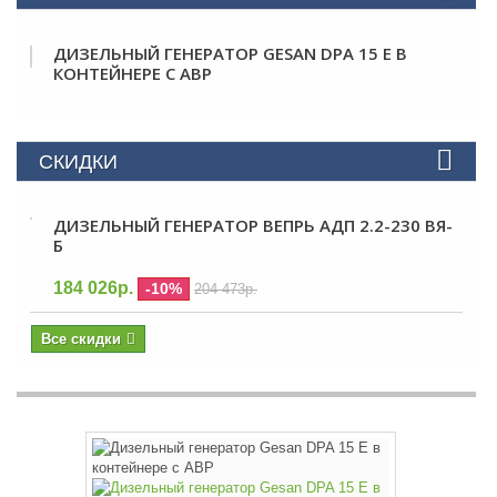
ДИЗЕЛЬНЫЙ ГЕНЕРАТОР GESAN DPA 15 E В
КОНТЕЙНЕРЕ С АВР
СКИДКИ
ДИЗЕЛЬНЫЙ ГЕНЕРАТОР ВЕПРЬ АДП 2.2-230 ВЯ-
Б
184 026р.
-10%
204 473р.
Все скидки