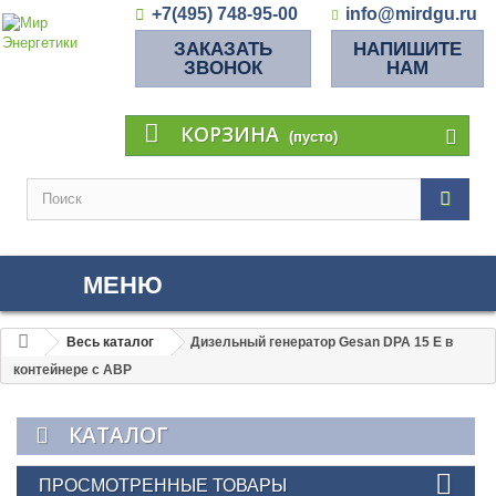
+7(495) 748-95-00
info@mirdgu.ru
ЗАКАЗАТЬ
НАПИШИТЕ
ЗВОНОК
НАМ
КОРЗИНА
(пусто)
МЕНЮ
Весь каталог
Дизельный генератор Gesan DPA 15 E в
контейнере с АВР
КАТАЛОГ
ПРОСМОТРЕННЫЕ ТОВАРЫ