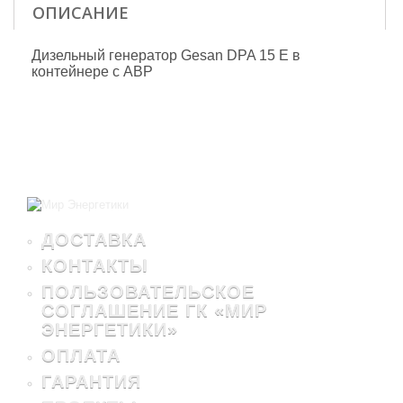
ОПИСАНИЕ
Дизельный генератор Gesan DPA 15 E в
контейнере с АВР
ДОСТАВКА
КОНТАКТЫ
ПОЛЬЗОВАТЕЛЬСКОЕ
СОГЛАШЕНИЕ ГК «МИР
ЭНЕРГЕТИКИ»
ОПЛАТА
ГАРАНТИЯ