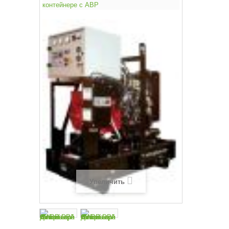
Увеличить