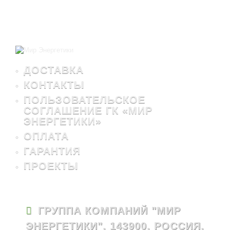
ДОСТАВКА
КОНТАКТЫ
ПОЛЬЗОВАТЕЛЬСКОЕ
СОГЛАШЕНИЕ ГК «МИР
ЭНЕРГЕТИКИ»
ОПЛАТА
ГАРАНТИЯ
ПРОЕКТЫ
ГРУППА КОМПАНИЙ "МИР
ЭНЕРГЕТИКИ", 143900, РОССИЯ,