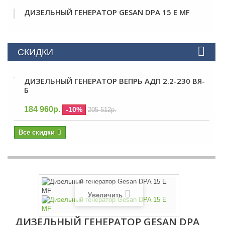
ДИЗЕЛЬНЫЙ ГЕНЕРАТОР GESAN DPA 15 E MF
СКИДКИ
ДИЗЕЛЬНЫЙ ГЕНЕРАТОР ВЕПРЬ АДП 2.2-230 ВЯ-
Б
184 960р.
-10%
205 512р.
Все скидки
Увеличить
ДИЗЕЛЬНЫЙ ГЕНЕРАТОР GESAN DPA