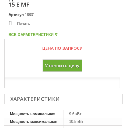
15 E MF
Артикул
16831
Печать
ВСЕ ХАРАКТЕРИСТИКИ ᐁ
ЦЕНА ПО ЗАПРОСУ
Уточнить цену
ХАРАКТЕРИСТИКИ
Мощность номинальная
9.6 кВт
Мощность максимальная
10.5 кВт