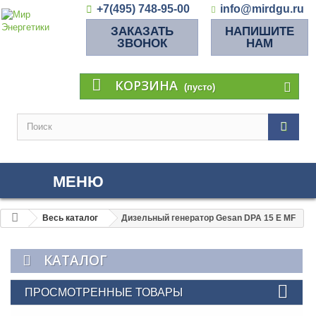
+7(495) 748-95-00
info@mirdgu.ru
ЗАКАЗАТЬ
НАПИШИТЕ
ЗВОНОК
НАМ
КОРЗИНА
(пусто)
МЕНЮ
Весь каталог
Дизельный генератор Gesan DPA 15 E MF
КАТАЛОГ
ПРОСМОТРЕННЫЕ ТОВАРЫ