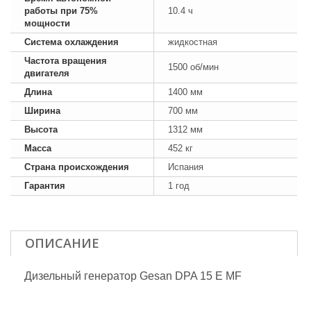
работы при 75%
10.4 ч
мощности
Система охлаждения
жидкостная
Частота вращения
1500 об/мин
двигателя
Длина
1400 мм
Ширина
700 мм
Высота
1312 мм
Масса
452 кг
Страна происхождения
Испания
Гарантия
1 год
ОПИСАНИЕ
Дизельный генератор Gesan DPA 15 E MF