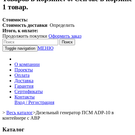
1 товар.
Стоимость:
Стоимость доставки
Определить
Итого, к оплате:
Продолжить покупки
Оформить заказ
Поиск
МЕНЮ
Toggle navigation
О компании
Проекты
Оплата
Доставка
Гарантия
Сертификаты
Контакты
Вход / Регистрация
>
Весь каталог
>
Дизельный генератор ПСМ ADP-10 в
контейнере с АВР
Каталог