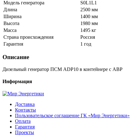
Модель генератора
S0L1L1
Длина
2500 мм
Ширина
1400 мм
Высота
1980 мм
Масса
1495 кг
Страна происхождения
Россия
Гарантия
1 год
Описание
Дизельный генератор ПСМ ADP10 в контейнере с АВР
Информация
Доставка
Контакты
Пользовательское соглашение ГК «Мир Энергетики»
Оплата
Гарантия
Проекты