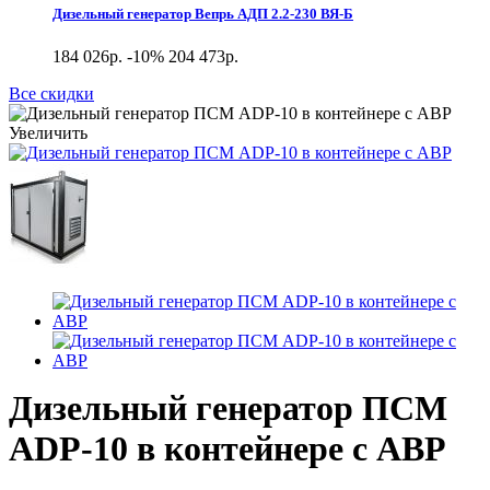
Дизельный генератор Вепрь АДП 2.2-230 ВЯ-Б
184 026р.
-10%
204 473р.
Все скидки
Увеличить
Дизельный генератор ПСМ
ADP-10 в контейнере с АВР