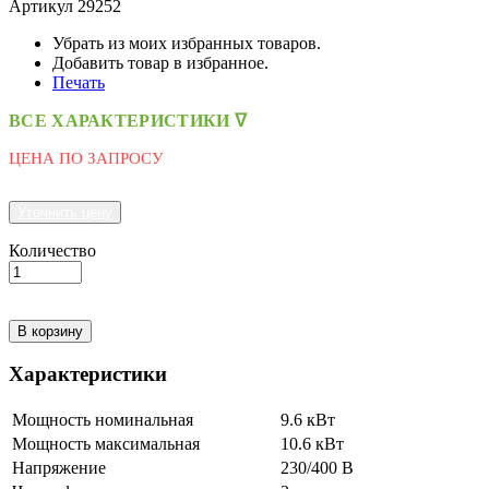
Артикул
29252
Убрать из моих избранных товаров.
Добавить товар в избранное.
Печать
ВСЕ ХАРАКТЕРИСТИКИ ᐁ
ЦЕНА ПО ЗАПРОСУ
Уточнить цену
Количество
В корзину
Характеристики
Мощность номинальная
9.6 кВт
Мощность максимальная
10.6 кВт
Напряжение
230/400 В