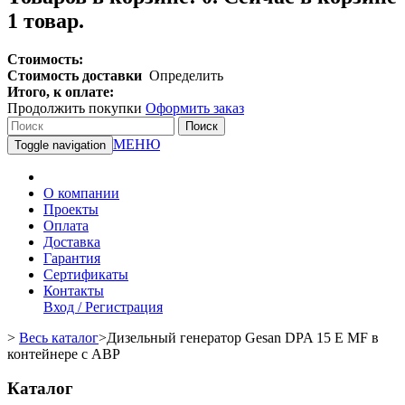
1 товар.
Стоимость:
Стоимость доставки
Определить
Итого, к оплате:
Продолжить покупки
Оформить заказ
Поиск
МЕНЮ
Toggle navigation
О компании
Проекты
Оплата
Доставка
Гарантия
Сертификаты
Контакты
Вход / Регистрация
>
Весь каталог
>
Дизельный генератор Gesan DPA 15 E MF в
контейнере с АВР
Каталог