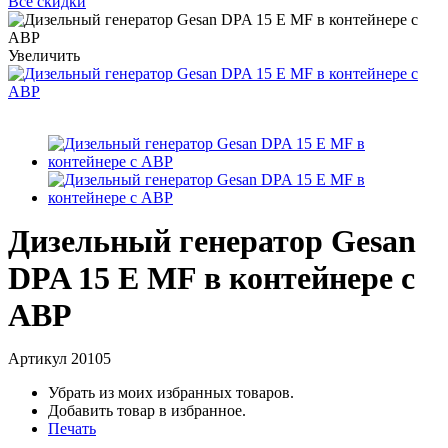
Все скидки
Увеличить
Дизельный генератор Gesan
DPA 15 E MF в контейнере с
АВР
Артикул
20105
Убрать из моих избранных товаров.
Добавить товар в избранное.
Печать