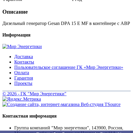
Описание
Дизельный генератор Gesan DPA 15 E MF в контейнере с АВР
Информация
Доставка
Контакты
Пользовательское соглашение ГК «Мир Энергетики»
Оплата
Гарантия
Проекты
© 2026 - ГК "Мир Энергетики"
Контактная информация
Группа компаний "Мир энергетики", 143900, Россия,