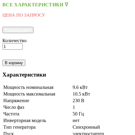
ВСЕ ХАРАКТЕРИСТИКИ ᐁ
ЦЕНА ПО ЗАПРОСУ
Уточнить цену
Количество
В корзину
Характеристики
Мощность номинальная
9.6 кВт
Мощность максимальная
10.5 кВт
Напряжение
230 В
Число фаз
1
Частота
50 Гц
Инверторная модель
нет
Тип генератора
Синхронный
Пуск
электростартер