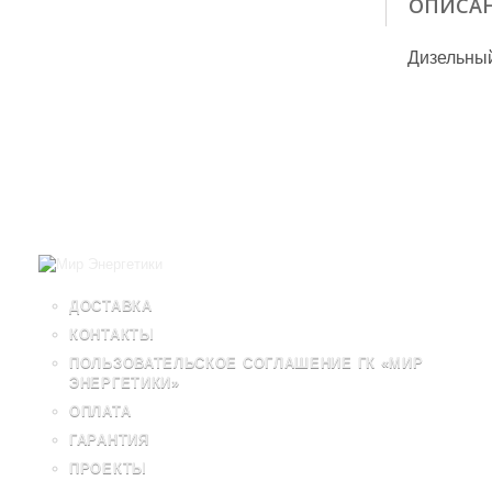
ОПИСА
Дизельный
ДОСТАВКА
КОНТАКТЫ
ПОЛЬЗОВАТЕЛЬСКОЕ СОГЛАШЕНИЕ ГК «МИР
ЭНЕРГЕТИКИ»
ОПЛАТА
ГАРАНТИЯ
ПРОЕКТЫ