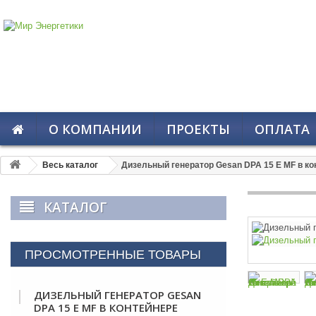
О КОМПАНИИ
ПРОЕКТЫ
ОПЛАТА
Весь каталог
Дизельный генератор Gesan DPA 15 E MF в ко
КАТАЛОГ
ПРОСМОТРЕННЫЕ ТОВАРЫ
ДИЗЕЛЬНЫЙ ГЕНЕРАТОР GESAN
DPA 15 E MF В КОНТЕЙНЕРЕ