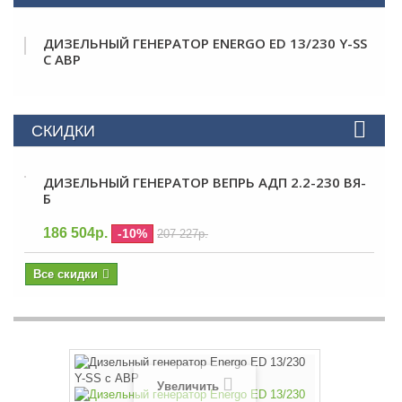
ДИЗЕЛЬНЫЙ ГЕНЕРАТОР ENERGO ED 13/230 Y-SS
С АВР
СКИДКИ
ДИЗЕЛЬНЫЙ ГЕНЕРАТОР ВЕПРЬ АДП 2.2-230 ВЯ-
Б
186 504р.
-10%
207 227р.
Все скидки
Увеличить