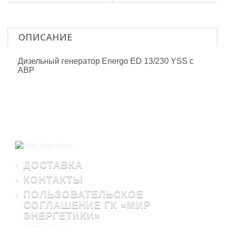
ОПИСАНИЕ
Дизельный генератор Energo ED 13/230 YSS с
АВР
ДОСТАВКА
КОНТАКТЫ
ПОЛЬЗОВАТЕЛЬСКОЕ
СОГЛАШЕНИЕ ГК «МИР
ЭНЕРГЕТИКИ»