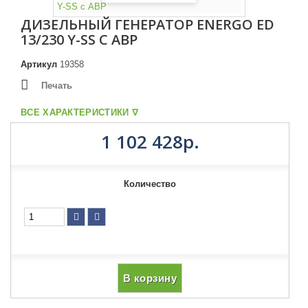
ДИЗЕЛЬНЫЙ ГЕНЕРАТОР ENERGO ED
13/230 Y-SS С АВР
Артикул
19358
Печать
ВСЕ ХАРАКТЕРИСТИКИ ᐁ
1 102 428р.
Количество
В корзину