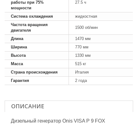
работы при 75%
27.5 ч
мощности
Система охлаждения
жидкостная
Частота вращения
1500 об/мин
двигателя
Длина
1470 мм
Ширина
770 мм
Высота
1330 мм
Масса
515 кг
Страна происхождения
Италия
Гарантия
2 года
ОПИСАНИЕ
Дизельный генератор Onis VISA P 9 FOX