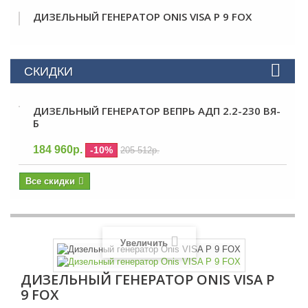
ДИЗЕЛЬНЫЙ ГЕНЕРАТОР ONIS VISA P 9 FOX
СКИДКИ
ДИЗЕЛЬНЫЙ ГЕНЕРАТОР ВЕПРЬ АДП 2.2-230 ВЯ-
Б
184 960р.
-10%
205 512р.
Все скидки
Увеличить
ДИЗЕЛЬНЫЙ ГЕНЕРАТОР ONIS VISA P
9 FOX