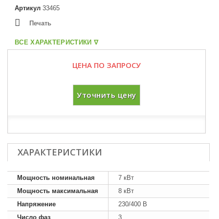
Артикул
33465
Печать
ВСЕ ХАРАКТЕРИСТИКИ ᐁ
ЦЕНА ПО ЗАПРОСУ
Уточнить цену
ХАРАКТЕРИСТИКИ
Мощность номинальная
7 кВт
Мощность максимальная
8 кВт
Напряжение
230/400 В
Число фаз
3