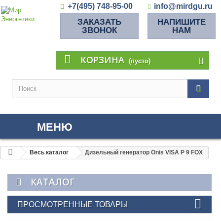
+7(495) 748-95-00
info@mirdgu.ru
ЗАКАЗАТЬ
НАПИШИТЕ
ЗВОНОК
НАМ
КОРЗИНА
(пусто)
МЕНЮ
Весь каталог
Дизельный генератор Onis VISA P 9 FOX
КАТАЛОГ
ПРОСМОТРЕННЫЕ ТОВАРЫ