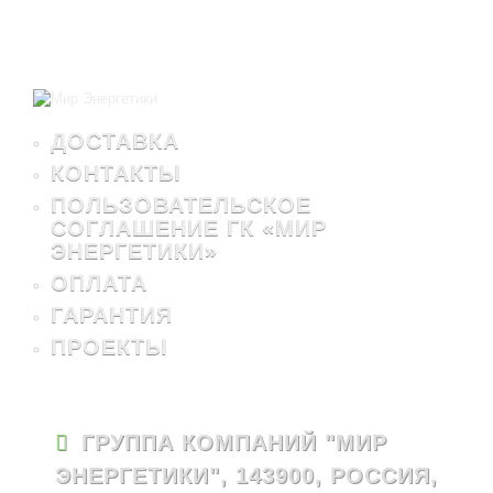
ДОСТАВКА
КОНТАКТЫ
ПОЛЬЗОВАТЕЛЬСКОЕ
СОГЛАШЕНИЕ ГК «МИР
ЭНЕРГЕТИКИ»
ОПЛАТА
ГАРАНТИЯ
ПРОЕКТЫ
ГРУППА КОМПАНИЙ "МИР
ЭНЕРГЕТИКИ", 143900, РОССИЯ,