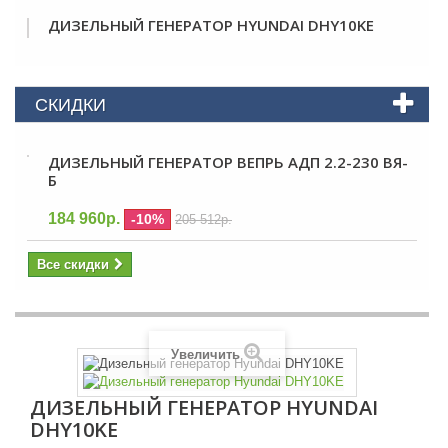
ДИЗЕЛЬНЫЙ ГЕНЕРАТОР HYUNDAI DHY10KE
СКИДКИ
ДИЗЕЛЬНЫЙ ГЕНЕРАТОР ВЕПРЬ АДП 2.2-230 ВЯ-
Б
184 960р.
-10%
205 512р.
Все скидки
Увеличить
ДИЗЕЛЬНЫЙ ГЕНЕРАТОР HYUNDAI
DHY10KE