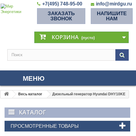
+7(495) 748-95-00
info@mirdgu.ru
ЗАКАЗАТЬ
НАПИШИТЕ
ЗВОНОК
НАМ
КОРЗИНА
(пусто)
МЕНЮ
Весь каталог
Дизельный генератор Hyundai DHY10KE
КАТАЛОГ
ПРОСМОТРЕННЫЕ ТОВАРЫ