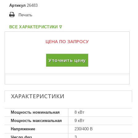
Артикул
26483
Печать
ВСЕ ХАРАКТЕРИСТИКИ ᐁ
ЦЕНА ПО ЗАПРОСУ
Уточнить цену
ХАРАКТЕРИСТИКИ
Мощность номинальная
8 кВт
Мощность максимальная
9 кВт
Напряжение
230/400 В
Число фаз
3