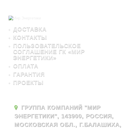
ДОСТАВКА
КОНТАКТЫ
ПОЛЬЗОВАТЕЛЬСКОЕ
СОГЛАШЕНИЕ ГК «МИР
ЭНЕРГЕТИКИ»
ОПЛАТА
ГАРАНТИЯ
ПРОЕКТЫ
ГРУППА КОМПАНИЙ "МИР
ЭНЕРГЕТИКИ", 143900, РОССИЯ,
МОСКОВСКАЯ ОБЛ., Г.БАЛАШИХА,