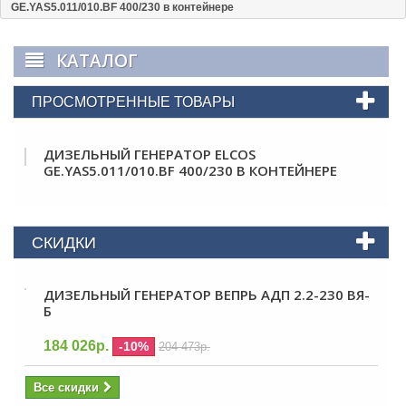
GE.YAS5.011/010.BF 400/230 в контейнере
КАТАЛОГ
ПРОСМОТРЕННЫЕ ТОВАРЫ
ДИЗЕЛЬНЫЙ ГЕНЕРАТОР ELCOS
GE.YAS5.011/010.BF 400/230 В КОНТЕЙНЕРЕ
СКИДКИ
ДИЗЕЛЬНЫЙ ГЕНЕРАТОР ВЕПРЬ АДП 2.2-230 ВЯ-
Б
184 026р.
-10%
204 473р.
Все скидки