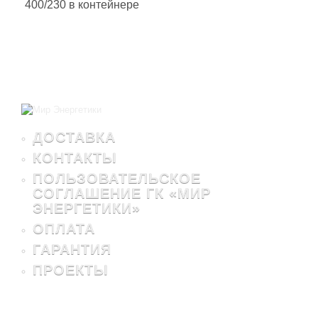
400/230 в контейнере
ДОСТАВКА
КОНТАКТЫ
ПОЛЬЗОВАТЕЛЬСКОЕ
СОГЛАШЕНИЕ ГК «МИР
ЭНЕРГЕТИКИ»
ОПЛАТА
ГАРАНТИЯ
ПРОЕКТЫ