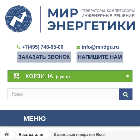
+7(495) 748-95-00
info@mirdgu.ru
ЗАКАЗАТЬ ЗВОНОК
НАПИШИТЕ НАМ
КОРЗИНА
(пусто)
МЕНЮ
Весь каталог
Дизельный генератор Elcos