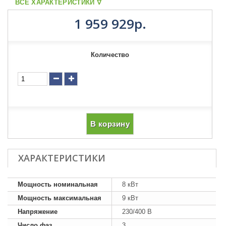
ВСЕ ХАРАКТЕРИСТИКИ ᐁ
1 959 929р.
Количество
В корзину
ХАРАКТЕРИСТИКИ
Мощность номинальная
8 кВт
Мощность максимальная
9 кВт
Напряжение
230/400 В
Число фаз
3