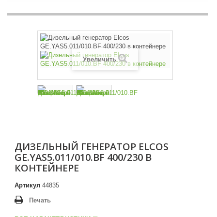
Увеличить
ДИЗЕЛЬНЫЙ ГЕНЕРАТОР ELCOS
GE.YAS5.011/010.BF 400/230 В
КОНТЕЙНЕРЕ
Артикул
44835
Печать