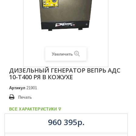
Увеличить
ДИЗЕЛЬНЫЙ ГЕНЕРАТОР ВЕПРЬ АДС
10-Т400 РЯ В КОЖУХЕ
Артикул
21901
Печать
ВСЕ ХАРАКТЕРИСТИКИ ᐁ
960 395р.