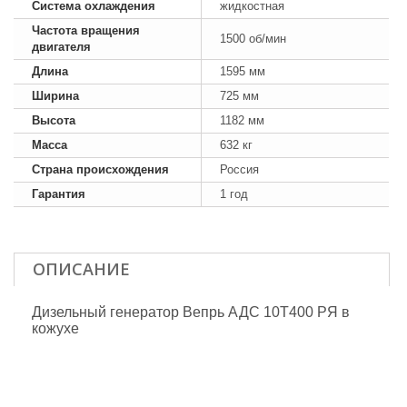
Система охлаждения
жидкостная
Частота вращения
1500 об/мин
двигателя
Длина
1595 мм
Ширина
725 мм
Высота
1182 мм
Масса
632 кг
Страна происхождения
Россия
Гарантия
1 год
ОПИСАНИЕ
Дизельный генератор Вепрь АДС 10Т400 РЯ в
кожухе