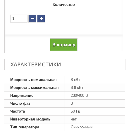
Количество
В корзину
ХАРАКТЕРИСТИКИ
Мощность номинальная
8 кВт
Мощность максимальная
8.8 кВт
Напряжение
230/400 В
Число фаз
3
Частота
50 Гц
Инверторная модель
нет
Тип генератора
Синхронный