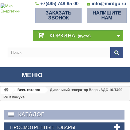
+7(495) 748-95-00
info@mirdgu.ru
ЗАКАЗАТЬ
НАПИШИТЕ
ЗВОНОК
НАМ
КОРЗИНА
(пусто)
МЕНЮ
Весь каталог
Дизельный генератор Вепрь АДС 10-Т400
РЯ в кожухе
КАТАЛОГ
ПРОСМОТРЕННЫЕ ТОВАРЫ