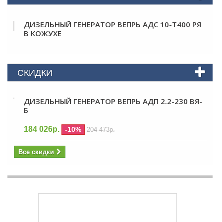
ДИЗЕЛЬНЫЙ ГЕНЕРАТОР ВЕПРЬ АДС 10-Т400 РЯ
В КОЖУХЕ
СКИДКИ
ДИЗЕЛЬНЫЙ ГЕНЕРАТОР ВЕПРЬ АДП 2.2-230 ВЯ-
Б
184 026р.
-10%
204 473р.
Все скидки