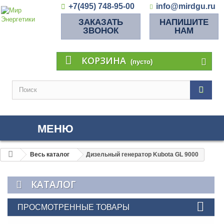
+7(495) 748-95-00
info@mirdgu.ru
ЗАКАЗАТЬ
НАПИШИТЕ
ЗВОНОК
НАМ
КОРЗИНА
(пусто)
МЕНЮ
Весь каталог
Дизельный генератор Kubota GL 9000
КАТАЛОГ
ПРОСМОТРЕННЫЕ ТОВАРЫ