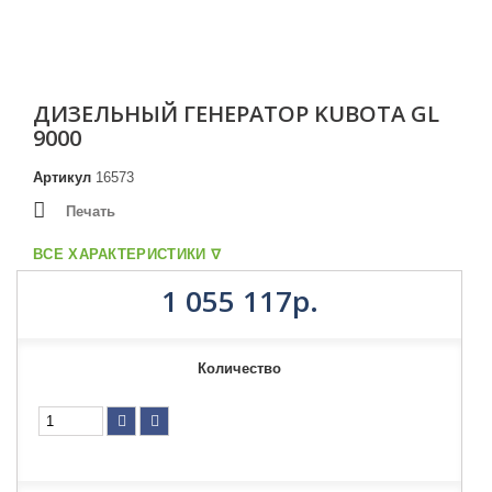
ДИЗЕЛЬНЫЙ ГЕНЕРАТОР KUBOTA GL
9000
Артикул
16573
Печать
ВСЕ ХАРАКТЕРИСТИКИ ᐁ
1 055 117р.
Количество