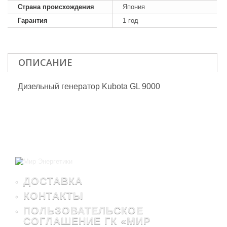
Страна происхождения
Япония
Гарантия
1 год
ОПИСАНИЕ
Дизельный генератор Kubota GL 9000
ДОСТАВКА
КОНТАКТЫ
ПОЛЬЗОВАТЕЛЬСКОЕ
СОГЛАШЕНИЕ ГК «МИР