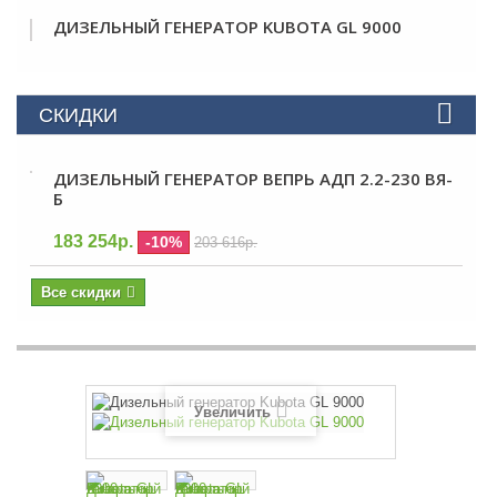
ДИЗЕЛЬНЫЙ ГЕНЕРАТОР KUBOTA GL 9000
СКИДКИ
ДИЗЕЛЬНЫЙ ГЕНЕРАТОР ВЕПРЬ АДП 2.2-230 ВЯ-
Б
183 254р.
-10%
203 616р.
Все скидки
Увеличить