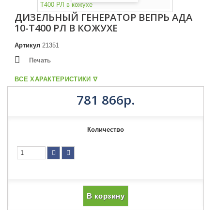
ДИЗЕЛЬНЫЙ ГЕНЕРАТОР ВЕПРЬ АДА
10-Т400 РЛ В КОЖУХЕ
Артикул
21351
Печать
ВСЕ ХАРАКТЕРИСТИКИ ᐁ
781 866р.
Количество
В корзину