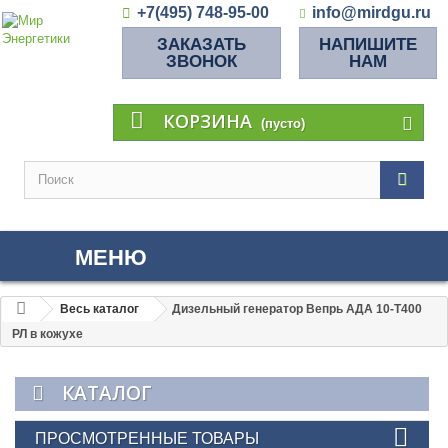
+7(495) 748-95-00
info@mirdgu.ru
ЗАКАЗАТЬ
НАПИШИТЕ
ЗВОНОК
НАМ
КОРЗИНА
(пусто)
МЕНЮ
Весь каталог
Дизельный генератор Вепрь АДА 10-Т400
РЛ в кожухе
КАТАЛОГ
ПРОСМОТРЕННЫЕ ТОВАРЫ