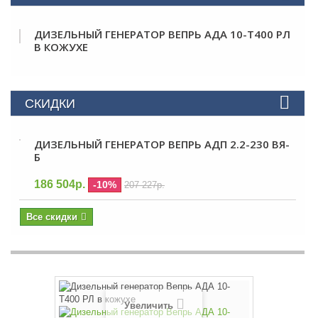
ДИЗЕЛЬНЫЙ ГЕНЕРАТОР ВЕПРЬ АДА 10-Т400 РЛ
В КОЖУХЕ
СКИДКИ
ДИЗЕЛЬНЫЙ ГЕНЕРАТОР ВЕПРЬ АДП 2.2-230 ВЯ-
Б
186 504р.
-10%
207 227р.
Все скидки
Увеличить