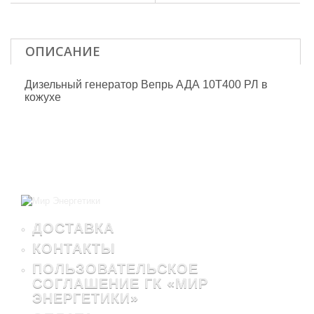
ОПИСАНИЕ
Дизельный генератор Вепрь АДА 10Т400 РЛ в
кожухе
ДОСТАВКА
КОНТАКТЫ
ПОЛЬЗОВАТЕЛЬСКОЕ
СОГЛАШЕНИЕ ГК «МИР
ЭНЕРГЕТИКИ»