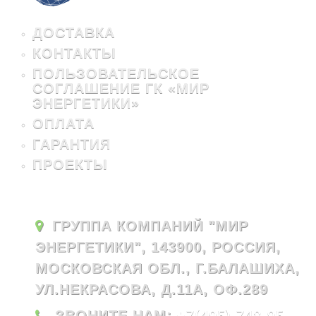
ДОСТАВКА
КОНТАКТЫ
ПОЛЬЗОВАТЕЛЬСКОЕ
СОГЛАШЕНИЕ ГК «МИР
ЭНЕРГЕТИКИ»
ОПЛАТА
ГАРАНТИЯ
ПРОЕКТЫ
ГРУППА КОМПАНИЙ "МИР
ЭНЕРГЕТИКИ", 143900, РОССИЯ,
МОСКОВСКАЯ ОБЛ., Г.БАЛАШИХА,
УЛ.НЕКРАСОВА, Д.11А, ОФ.289
ЗВОНИТЕ НАМ:
+7(495) 748-95-