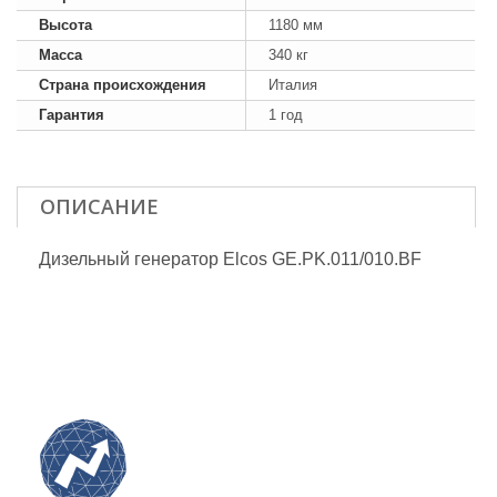
Высота
1180 мм
Масса
340 кг
Страна происхождения
Италия
Гарантия
1 год
ОПИСАНИЕ
Дизельный генератор Elcos GE.PK.011/010.BF