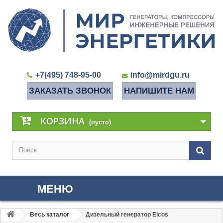
+7(495) 748-95-00
info@mirdgu.ru
ЗАКАЗАТЬ ЗВОНОК
НАПИШИТЕ НАМ
КОРЗИНА
(пусто)
МЕНЮ
Весь каталог
Дизельный генератор Elcos