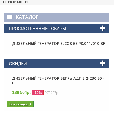
GE.PK.011/010.BF
КАТАЛОГ
ПРОСМОТРЕННЫЕ ТОВАРЫ
ДИЗЕЛЬНЫЙ ГЕНЕРАТОР ELCOS GE.PK.011/010.BF
СКИДКИ
ДИЗЕЛЬНЫЙ ГЕНЕРАТОР ВЕПРЬ АДП 2.2-230 ВЯ-
Б
186 504р.
-10%
207 227р.
Все скидки