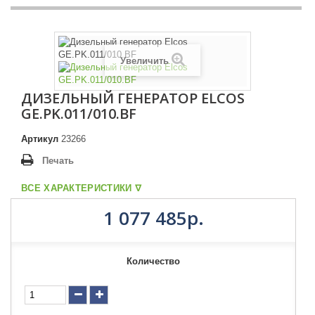
Увеличить
ДИЗЕЛЬНЫЙ ГЕНЕРАТОР ELCOS
GE.PK.011/010.BF
Артикул
23266
Печать
ВСЕ ХАРАКТЕРИСТИКИ ᐁ
1 077 485р.
Количество