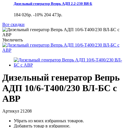
Дизельный генератор Вепрь АДП 2.2-230 ВЯ-Б
184 026р.
-10%
204 473р.
Все скидки
Увеличить
Дизельный генератор Вепрь
АДП 10/6-Т400/230 ВЛ-БС с
АВР
Артикул
21208
Убрать из моих избранных товаров.
Добавить товар в избранное.