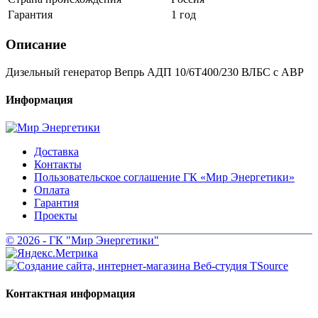
Гарантия
1 год
Описание
Дизельный генератор Вепрь АДП 10/6Т400/230 ВЛБС с АВР
Информация
Доставка
Контакты
Пользовательское соглашение ГК «Мир Энергетики»
Оплата
Гарантия
Проекты
© 2026 - ГК "Мир Энергетики"
Контактная информация