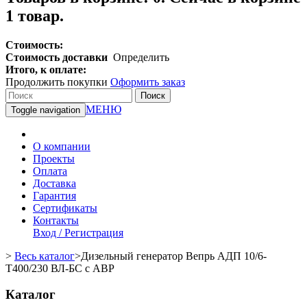
1 товар.
Стоимость:
Стоимость доставки
Определить
Итого, к оплате:
Продолжить покупки
Оформить заказ
Поиск
МЕНЮ
Toggle navigation
О компании
Проекты
Оплата
Доставка
Гарантия
Сертификаты
Контакты
Вход / Регистрация
>
Весь каталог
>
Дизельный генератор Вепрь АДП 10/6-
Т400/230 ВЛ-БС с АВР
Каталог