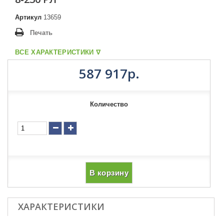
Артикул
13659
Печать
ВСЕ ХАРАКТЕРИСТИКИ ᐁ
587 917р.
Количество
В корзину
ХАРАКТЕРИСТИКИ