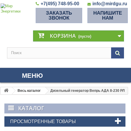
+7(495) 748-95-00
info@mirdgu.ru
ЗАКАЗАТЬ
НАПИШИТЕ
ЗВОНОК
НАМ
КОРЗИНА
(пусто)
МЕНЮ
Весь каталог
Дизельный генератор Вепрь АДА 8-230 РЛ
КАТАЛОГ
ПРОСМОТРЕННЫЕ ТОВАРЫ