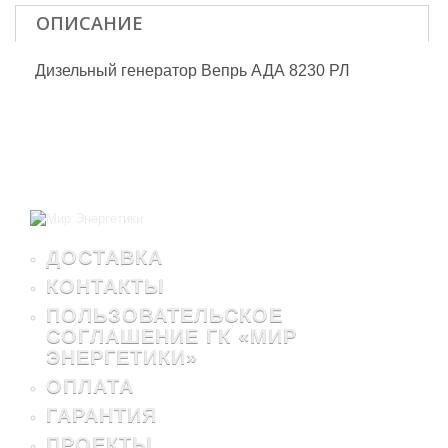
ОПИСАНИЕ
Дизельный генератор Вепрь АДА 8230 РЛ
ДОСТАВКА
КОНТАКТЫ
ПОЛЬЗОВАТЕЛЬСКОЕ
СОГЛАШЕНИЕ ГК «МИР
ЭНЕРГЕТИКИ»
ОПЛАТА
ГАРАНТИЯ
ПРОЕКТЫ