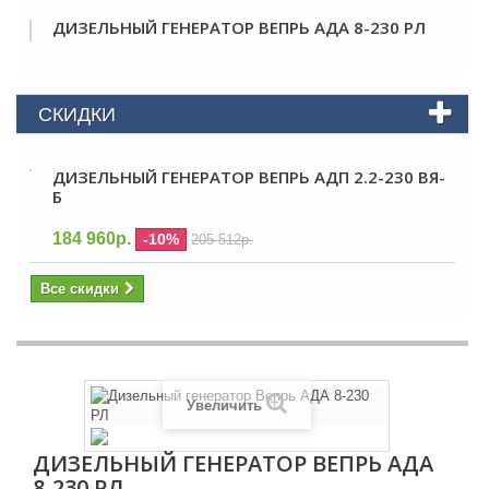
ДИЗЕЛЬНЫЙ ГЕНЕРАТОР ВЕПРЬ АДА 8-230 РЛ
СКИДКИ
ДИЗЕЛЬНЫЙ ГЕНЕРАТОР ВЕПРЬ АДП 2.2-230 ВЯ-
Б
184 960р.
-10%
205 512р.
Все скидки
Увеличить
ДИЗЕЛЬНЫЙ ГЕНЕРАТОР ВЕПРЬ АДА
8-230 РЛ