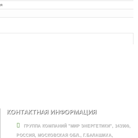
ия
КОНТАКТНАЯ ИНФОРМАЦИЯ
ГРУППА КОМПАНИЙ "МИР ЭНЕРГЕТИКИ", 143900,
РОССИЯ, МОСКОВСКАЯ ОБЛ., Г.БАЛАШИХА,