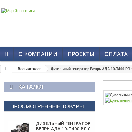
О КОМПАНИИ
ПРОЕКТЫ
ОПЛАТА
Весь каталог
Дизельный генератор Вепрь АДА 10-Т400 РЛ 
КАТАЛОГ
ПРОСМОТРЕННЫЕ ТОВАРЫ
ДИЗЕЛЬНЫЙ ГЕНЕРАТОР
ВЕПРЬ АДА 10-Т400 РЛ С