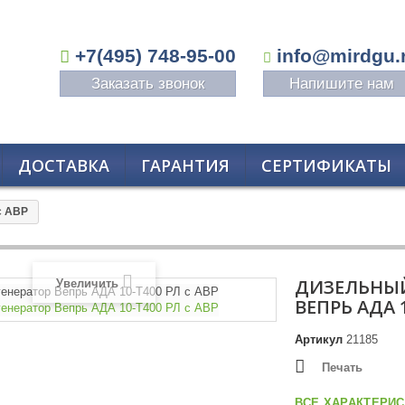
+7(495) 748-95-00
info@mirdgu.
Заказать звонок
Напишите нам
ДОСТАВКА
ГАРАНТИЯ
СЕРТИФИКАТЫ
с АВР
ДИЗЕЛЬНЫЙ
Увеличить
ВЕПРЬ АДА 1
Артикул
21185
Печать
ВСЕ ХАРАКТЕРИС