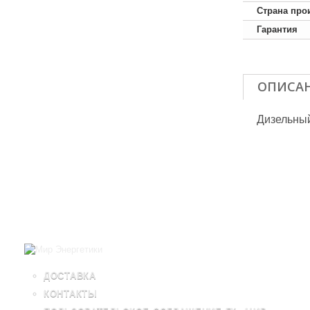
Страна про
Гарантия
ОПИСА
Дизельный
ДОСТАВКА
КОНТАКТЫ