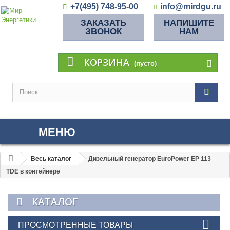
+7(495) 748-95-00
info@mirdgu.ru
ЗАКАЗАТЬ
НАПИШИТЕ
ЗВОНОК
НАМ
КОРЗИНА
(пусто)
МЕНЮ
Весь каталог
Дизельный генератор EuroPower EP 113
TDE в контейнере
КАТАЛОГ
ПРОСМОТРЕННЫЕ ТОВАРЫ