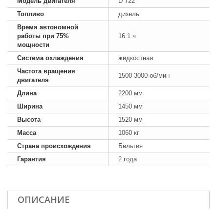
Модель двигателя
D 722
Топливо
дизель
Время автономной
работы при 75%
16.1 ч
мощности
Система охлаждения
жидкостная
Частота вращения
1500-3000 об/мин
двигателя
Длина
2200 мм
Ширина
1450 мм
Высота
1520 мм
Масса
1060 кг
Страна происхождения
Бельгия
Гарантия
2 года
ОПИСАНИЕ