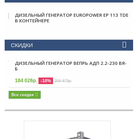
ДИЗЕЛЬНЫЙ ГЕНЕРАТОР EUROPOWER EP 113 TDE
В КОНТЕЙНЕРЕ
СКИДКИ
ДИЗЕЛЬНЫЙ ГЕНЕРАТОР ВЕПРЬ АДП 2.2-230 ВЯ-
Б
184 026р.
-10%
204 473р.
Все скидки