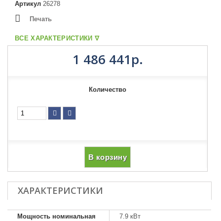
Артикул
26278
Печать
ВСЕ ХАРАКТЕРИСТИКИ ᐁ
1 486 441р.
Количество
В корзину
ХАРАКТЕРИСТИКИ
Мощность номинальная
7.9 кВт