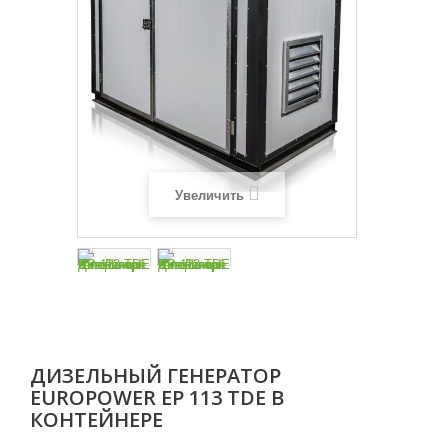
Увеличить
ДИЗЕЛЬНЫЙ ГЕНЕРАТОР
EUROPOWER EP 113 TDE В
КОНТЕЙНЕРЕ