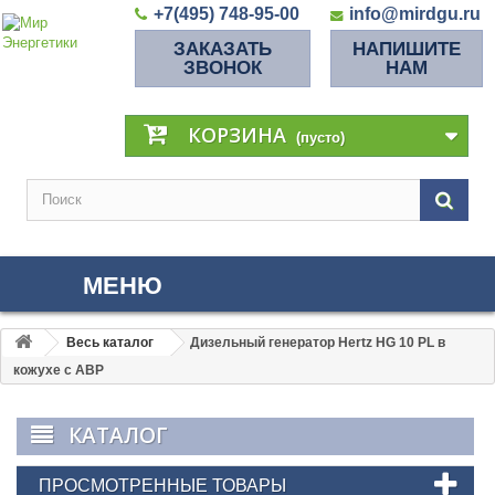
+7(495) 748-95-00
info@mirdgu.ru
ЗАКАЗАТЬ
НАПИШИТЕ
ЗВОНОК
НАМ
КОРЗИНА
(пусто)
МЕНЮ
Весь каталог
Дизельный генератор Hertz HG 10 PL в
кожухе с АВР
КАТАЛОГ
ПРОСМОТРЕННЫЕ ТОВАРЫ