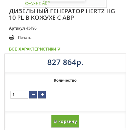
ДИЗЕЛЬНЫЙ ГЕНЕРАТОР HERTZ HG
10 PL В КОЖУХЕ С АВР
Артикул
43496
Печать
ВСЕ ХАРАКТЕРИСТИКИ ᐁ
827 864р.
Количество
В корзину