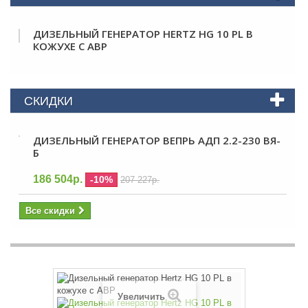
ДИЗЕЛЬНЫЙ ГЕНЕРАТОР HERTZ HG 10 PL В
КОЖУХЕ С АВР
СКИДКИ
ДИЗЕЛЬНЫЙ ГЕНЕРАТОР ВЕПРЬ АДП 2.2-230 ВЯ-
Б
186 504р.
-10%
207 227р.
Все скидки
Увеличить