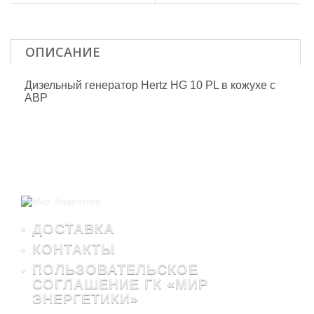
ОПИСАНИЕ
Дизельный генератор Hertz HG 10 PL в кожухе с
АВР
ДОСТАВКА
КОНТАКТЫ
ПОЛЬЗОВАТЕЛЬСКОЕ
СОГЛАШЕНИЕ ГК «МИР
ЭНЕРГЕТИКИ»