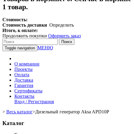
1 товар.
Стоимость:
Стоимость доставки
Определить
Итого, к оплате:
Продолжить покупки
Оформить заказ
Поиск
МЕНЮ
Toggle navigation
О компании
Проекты
Оплата
Доставка
Гарантия
Сертификаты
Контакты
Вход / Регистрация
>
Весь каталог
>
Дизельный генератор Aksa APD10P
Каталог