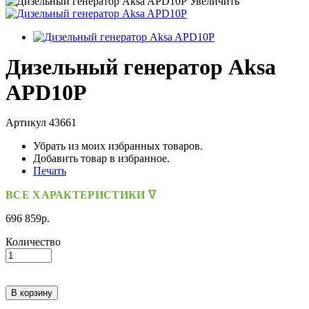
Увеличить
Дизельный генератор Aksa
APD10P
Артикул
43661
Убрать из моих избранных товаров.
Добавить товар в избранное.
Печать
ВСЕ ХАРАКТЕРИСТИКИ ᐁ
696 859р.
Количество
В корзину