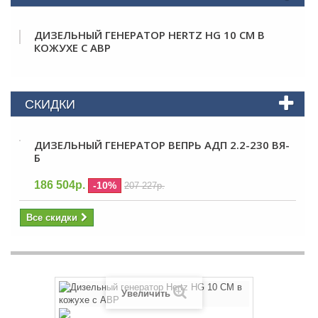
ДИЗЕЛЬНЫЙ ГЕНЕРАТОР HERTZ HG 10 CM В
КОЖУХЕ С АВР
СКИДКИ
ДИЗЕЛЬНЫЙ ГЕНЕРАТОР ВЕПРЬ АДП 2.2-230 ВЯ-
Б
186 504р.
-10%
207 227р.
Все скидки
Увеличить