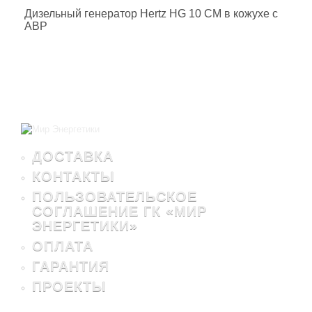
Дизельный генератор Hertz HG 10 CM в кожухе с
АВР
ДОСТАВКА
КОНТАКТЫ
ПОЛЬЗОВАТЕЛЬСКОЕ
СОГЛАШЕНИЕ ГК «МИР
ЭНЕРГЕТИКИ»
ОПЛАТА
ГАРАНТИЯ
ПРОЕКТЫ