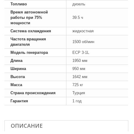
Топливо
дизель
Время автономной
работы при 75%
39.5 ч
мощности
Система охлаждения
жидкостная
Частота вращения
1500 об/мин
двигателя
Модель генератора
ECP 3-1L
Длина
1950 мм
Ширина
950 мм
Высота
1642 мм
Масса
725 кг
Страна происхождения
Турция
Гарантия
1 год
ОПИСАНИЕ