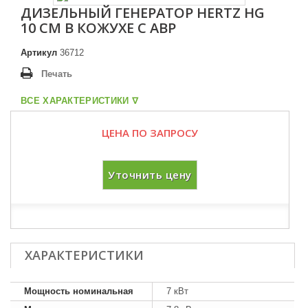
ДИЗЕЛЬНЫЙ ГЕНЕРАТОР HERTZ HG
10 CM В КОЖУХЕ С АВР
Артикул
36712
Печать
ВСЕ ХАРАКТЕРИСТИКИ ᐁ
ЦЕНА ПО ЗАПРОСУ
Уточнить цену
ХАРАКТЕРИСТИКИ
Мощность номинальная
7 кВт