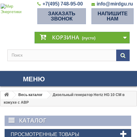
+7(495) 748-95-00
info@mirdgu.ru
ЗАКАЗАТЬ
НАПИШИТЕ
ЗВОНОК
НАМ
КОРЗИНА
(пусто)
МЕНЮ
Весь каталог
Дизельный генератор Hertz HG 10 CM в
кожухе с АВР
КАТАЛОГ
ПРОСМОТРЕННЫЕ ТОВАРЫ