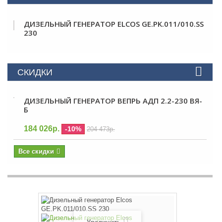
ДИЗЕЛЬНЫЙ ГЕНЕРАТОР ELCOS GE.PK.011/010.SS
230
СКИДКИ
ДИЗЕЛЬНЫЙ ГЕНЕРАТОР ВЕПРЬ АДП 2.2-230 ВЯ-
Б
184 026р.
-10%
204 473р.
Все скидки