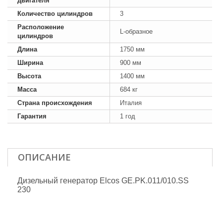
двигателя
Количество цилиндров
3
Расположение
L-образное
цилиндров
Длина
1750 мм
Ширина
900 мм
Высота
1400 мм
Масса
684 кг
Страна происхождения
Италия
Гарантия
1 год
ОПИСАНИЕ
Дизельный генератор Elcos GE.PK.011/010.SS
230