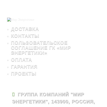
ДОСТАВКА
КОНТАКТЫ
ПОЛЬЗОВАТЕЛЬСКОЕ
СОГЛАШЕНИЕ ГК «МИР
ЭНЕРГЕТИКИ»
ОПЛАТА
ГАРАНТИЯ
ПРОЕКТЫ
ГРУППА КОМПАНИЙ "МИР
ЭНЕРГЕТИКИ", 143900, РОССИЯ,