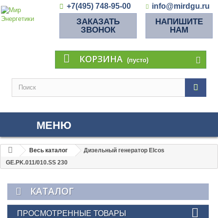
+7(495) 748-95-00
info@mirdgu.ru
ЗАКАЗАТЬ
НАПИШИТЕ
ЗВОНОК
НАМ
КОРЗИНА
(пусто)
МЕНЮ
Весь каталог
Дизельный генератор Elcos
GE.PK.011/010.SS 230
КАТАЛОГ
ПРОСМОТРЕННЫЕ ТОВАРЫ