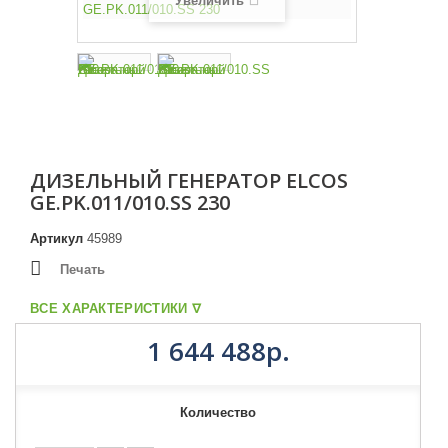
Увеличить
ДИЗЕЛЬНЫЙ ГЕНЕРАТОР ELCOS
GE.PK.011/010.SS 230
Артикул
45989
Печать
ВСЕ ХАРАКТЕРИСТИКИ ᐁ
1 644 488р.
Количество