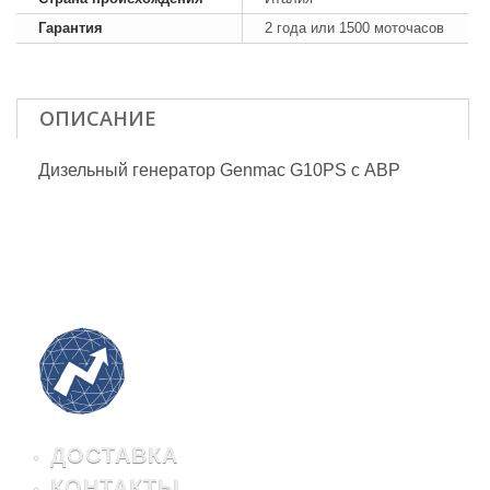
Гарантия
2 года или 1500 моточасов
ОПИСАНИЕ
Дизельный генератор Genmac G10PS с АВР
ДОСТАВКА
КОНТАКТЫ