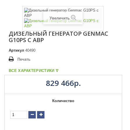
Увеличить
ДИЗЕЛЬНЫЙ ГЕНЕРАТОР GENMAC
G10PS С АВР
Артикул
40490
Печать
ВСЕ ХАРАКТЕРИСТИКИ ᐁ
829 466р.
Количество