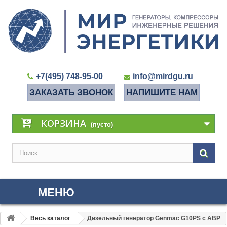
+7(495) 748-95-00
info@mirdgu.ru
ЗАКАЗАТЬ ЗВОНОК
НАПИШИТЕ НАМ
КОРЗИНА
(пусто)
МЕНЮ
Весь каталог
Дизельный генератор Genmac G10PS с АВР