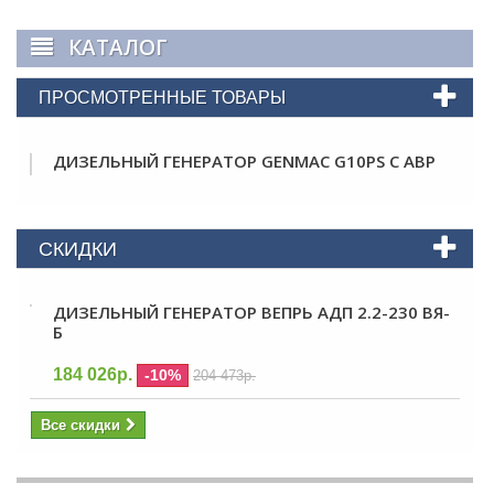
КАТАЛОГ
ПРОСМОТРЕННЫЕ ТОВАРЫ
ДИЗЕЛЬНЫЙ ГЕНЕРАТОР GENMAC G10PS С АВР
СКИДКИ
ДИЗЕЛЬНЫЙ ГЕНЕРАТОР ВЕПРЬ АДП 2.2-230 ВЯ-
Б
184 026р.
-10%
204 473р.
Все скидки