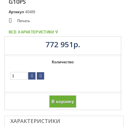
G10PS
Артикул
40489
Печать
ВСЕ ХАРАКТЕРИСТИКИ ᐁ
772 951р.
Количество
В корзину
ХАРАКТЕРИСТИКИ