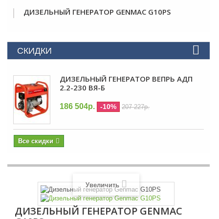
ДИЗЕЛЬНЫЙ ГЕНЕРАТОР GENMAC G10PS
СКИДКИ
ДИЗЕЛЬНЫЙ ГЕНЕРАТОР ВЕПРЬ АДП
2.2-230 ВЯ-Б
186 504р.
-10%
207 227р.
Все скидки
Увеличить
ДИЗЕЛЬНЫЙ ГЕНЕРАТОР GENMAC