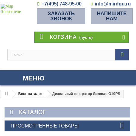
+7(495) 748-95-00
info@mirdgu.ru
ЗАКАЗАТЬ
НАПИШИТЕ
ЗВОНОК
НАМ
КОРЗИНА
(пусто)
МЕНЮ
Весь каталог
Дизельный генератор Genmac G10PS
КАТАЛОГ
ПРОСМОТРЕННЫЕ ТОВАРЫ