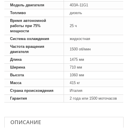
Модель двигателя
403A-11G1
Топливо
дизель
Время автономной
работы при 75%
25 ч
мощности
Система охлаждения
жидкостная
Частота вращения
1500 об/мин
двигателя
Длина
1475 мм
Ширина
710 мм
Высота
1060 мм
Масса
415 кг
Страна происхождения
Италия
Гарантия
2 года или 1500 моточасов
ОПИСАНИЕ