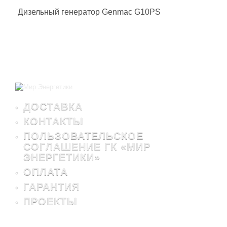
Дизельный генератор Genmac G10PS
ДОСТАВКА
КОНТАКТЫ
ПОЛЬЗОВАТЕЛЬСКОЕ
СОГЛАШЕНИЕ ГК «МИР
ЭНЕРГЕТИКИ»
ОПЛАТА
ГАРАНТИЯ
ПРОЕКТЫ