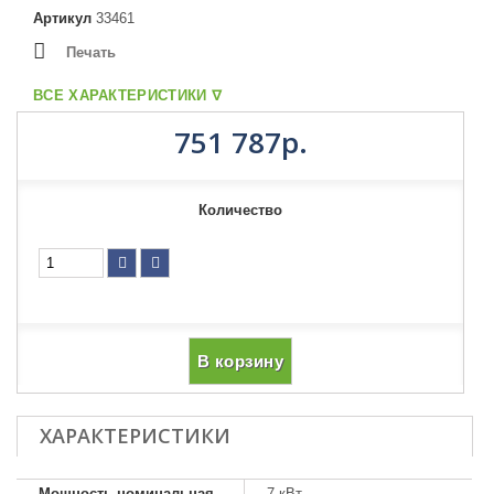
Артикул
33461
Печать
ВСЕ ХАРАКТЕРИСТИКИ ᐁ
751 787р.
Количество
В корзину
ХАРАКТЕРИСТИКИ
Мощность номинальная
7 кВт