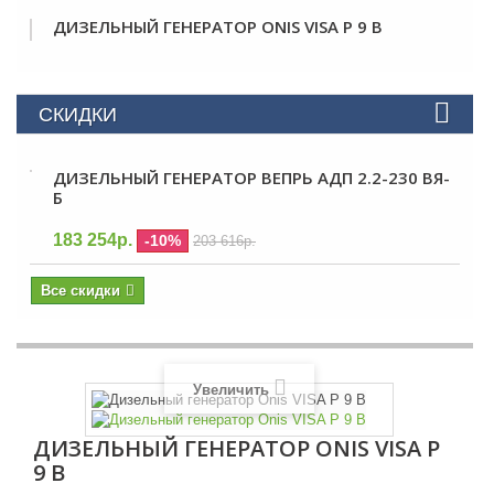
ДИЗЕЛЬНЫЙ ГЕНЕРАТОР ONIS VISA P 9 B
СКИДКИ
ДИЗЕЛЬНЫЙ ГЕНЕРАТОР ВЕПРЬ АДП 2.2-230 ВЯ-
Б
183 254р.
-10%
203 616р.
Все скидки
Увеличить
ДИЗЕЛЬНЫЙ ГЕНЕРАТОР ONIS VISA P
9 B