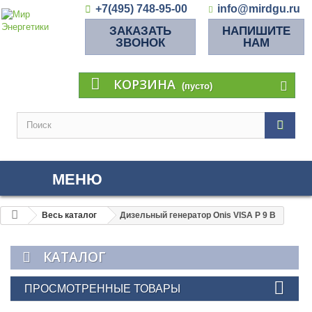
+7(495) 748-95-00
info@mirdgu.ru
ЗАКАЗАТЬ
НАПИШИТЕ
ЗВОНОК
НАМ
КОРЗИНА
(пусто)
МЕНЮ
Весь каталог
Дизельный генератор Onis VISA P 9 B
КАТАЛОГ
ПРОСМОТРЕННЫЕ ТОВАРЫ