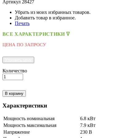
Артикул
28427
Убрать из моих избранных товаров.
Добавить товар в избранное.
Печать
ВСЕ ХАРАКТЕРИСТИКИ ᐁ
ЦЕНА ПО ЗАПРОСУ
Уточнить цену
Количество
В корзину
Характеристики
Мощность номинальная
6.8 кВт
Мощность максимальная
7.9 кВт
Напряжение
230 В