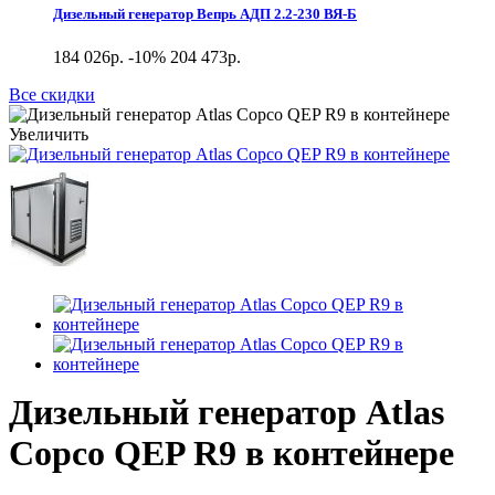
Дизельный генератор Вепрь АДП 2.2-230 ВЯ-Б
184 026р.
-10%
204 473р.
Все скидки
Увеличить
Дизельный генератор Atlas
Copco QEP R9 в контейнере