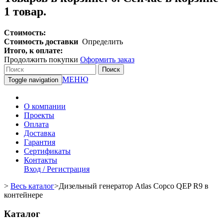
1 товар.
Стоимость:
Стоимость доставки
Определить
Итого, к оплате:
Продолжить покупки
Оформить заказ
Поиск
МЕНЮ
Toggle navigation
О компании
Проекты
Оплата
Доставка
Гарантия
Сертификаты
Контакты
Вход / Регистрация
>
Весь каталог
>
Дизельный генератор Atlas Copco QEP R9 в
контейнере
Каталог