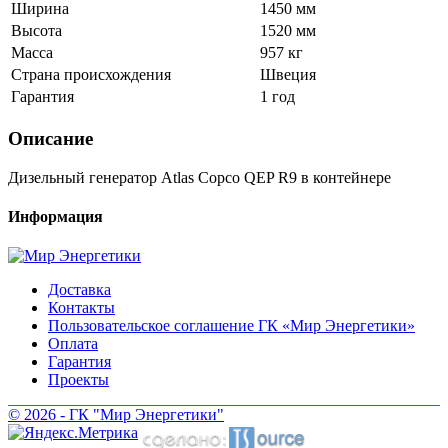
Ширина
1450 мм
Высота
1520 мм
Масса
957 кг
Страна происхождения
Швеция
Гарантия
1 год
Описание
Дизельный генератор Atlas Copco QEP R9 в контейнере
Информация
Доставка
Контакты
Пользовательское соглашение ГК «Мир Энергетики»
Оплата
Гарантия
Проекты
© 2026 - ГК "Мир Энергетики"