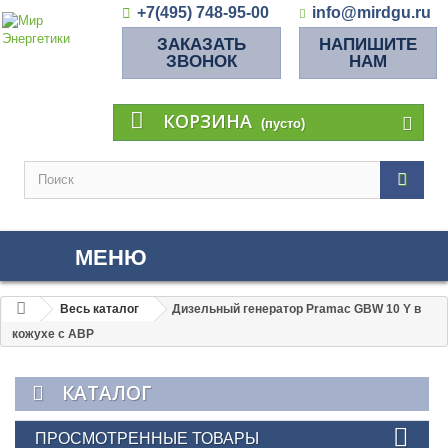
+7(495) 748-95-00
info@mirdgu.ru
ЗАКАЗАТЬ
НАПИШИТЕ
ЗВОНОК
НАМ
КОРЗИНА
(пусто)
МЕНЮ
Весь каталог
Дизельный генератор Pramac GBW 10 Y в
кожухе с АВР
КАТАЛОГ
ПРОСМОТРЕННЫЕ ТОВАРЫ