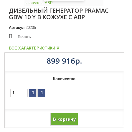
ДИЗЕЛЬНЫЙ ГЕНЕРАТОР PRAMAC
GBW 10 Y В КОЖУХЕ С АВР
Артикул
20205
Печать
ВСЕ ХАРАКТЕРИСТИКИ ᐁ
899 916р.
Количество
В корзину