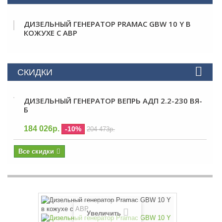
ДИЗЕЛЬНЫЙ ГЕНЕРАТОР PRAMAC GBW 10 Y В
КОЖУХЕ С АВР
СКИДКИ
ДИЗЕЛЬНЫЙ ГЕНЕРАТОР ВЕПРЬ АДП 2.2-230 ВЯ-
Б
184 026р.
-10%
204 473р.
Все скидки
Увеличить