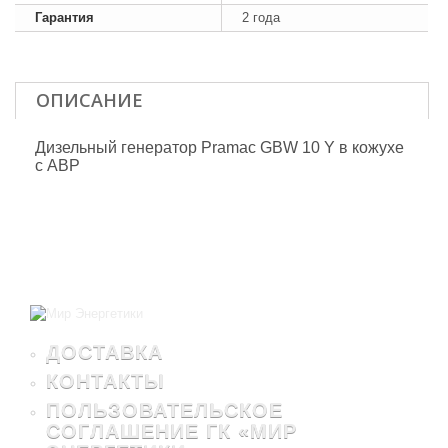
Гарантия
2 года
ОПИСАНИЕ
Дизельный генератор Pramac GBW 10 Y в кожухе
с АВР
ДОСТАВКА
КОНТАКТЫ
ПОЛЬЗОВАТЕЛЬСКОЕ
СОГЛАШЕНИЕ ГК «МИР