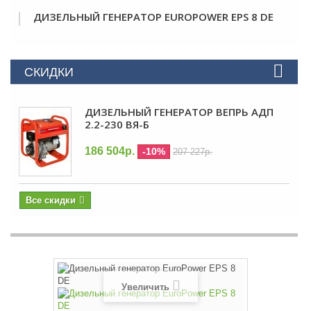
ДИЗЕЛЬНЫЙ ГЕНЕРАТОР EUROPOWER EPS 8 DE
СКИДКИ
ДИЗЕЛЬНЫЙ ГЕНЕРАТОР ВЕПРЬ АДП
2.2-230 ВЯ-Б
186 504р.
-10%
207 227р.
Все скидки
Увеличить