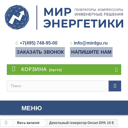
+7(495) 748-95-00
info@mirdgu.ru
ЗАКАЗАТЬ ЗВОНОК
НАПИШИТЕ НАМ
КОРЗИНА
(пусто)
МЕНЮ
Весь каталог
Дизельный генератор Gesan DPA 10 E