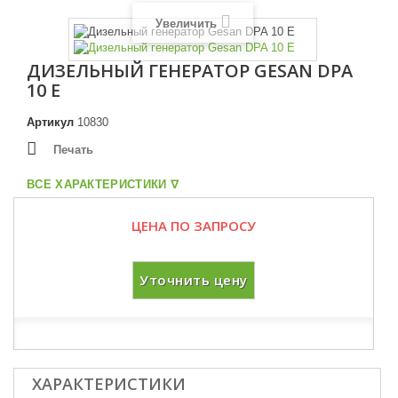
Увеличить
ДИЗЕЛЬНЫЙ ГЕНЕРАТОР GESAN DPA
10 E
Артикул
10830
Печать
ВСЕ ХАРАКТЕРИСТИКИ ᐁ
ЦЕНА ПО ЗАПРОСУ
Уточнить цену
ХАРАКТЕРИСТИКИ