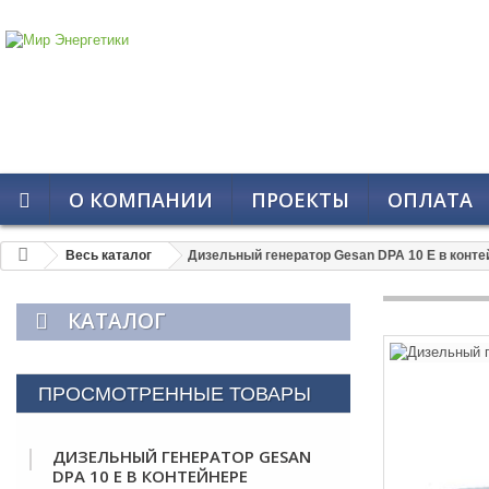
О КОМПАНИИ
ПРОЕКТЫ
ОПЛАТА
Весь каталог
Дизельный генератор Gesan DPA 10 E в конте
КАТАЛОГ
ПРОСМОТРЕННЫЕ ТОВАРЫ
ДИЗЕЛЬНЫЙ ГЕНЕРАТОР GESAN
DPA 10 E В КОНТЕЙНЕРЕ