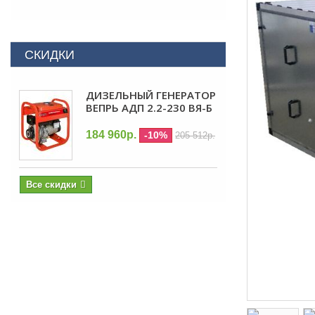
СКИДКИ
ДИЗЕЛЬНЫЙ ГЕНЕРАТОР
ВЕПРЬ АДП 2.2-230 ВЯ-Б
184 960р.
-10%
205 512р.
Все скидки