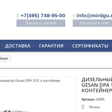
+7(495) 748-95-00
info@mirdgu.
Заказать звонок
Напишите нам
ДОСТАВКА
ГАРАНТИЯ
СЕРТИФИКАТЫ
йнере
ДИЗЕЛЬНЫЙ
GESAN DPA 1
КОНТЕЙНЕР
Артикул
19995
Печать