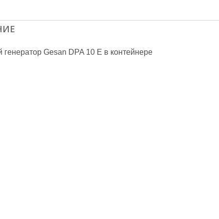
НИЕ
 генератор Gesan DPA 10 E в контейнере