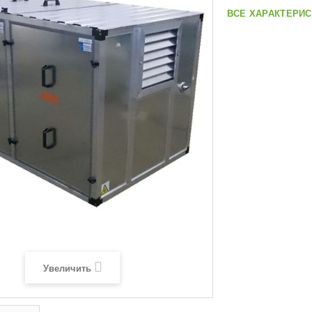
ВСЕ ХАРАКТЕРИС
Увеличить