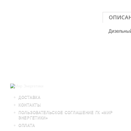
ОПИСА
Дизельный
ДОСТАВКА
КОНТАКТЫ
ПОЛЬЗОВАТЕЛЬСКОЕ СОГЛАШЕНИЕ ГК «МИР
ЭНЕРГЕТИКИ»
ОПЛАТА