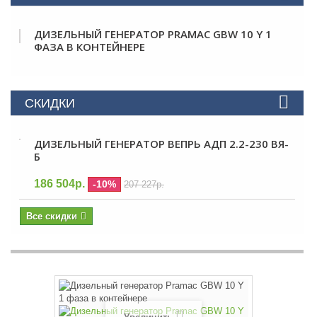
ДИЗЕЛЬНЫЙ ГЕНЕРАТОР PRAMAC GBW 10 Y 1
ФАЗА В КОНТЕЙНЕРЕ
СКИДКИ
ДИЗЕЛЬНЫЙ ГЕНЕРАТОР ВЕПРЬ АДП 2.2-230 ВЯ-
Б
186 504р.
-10%
207 227р.
Все скидки