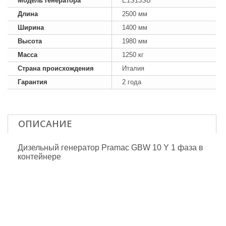
Модель генератора
E1S13SB
Длина
2500 мм
Ширина
1400 мм
Высота
1980 мм
Масса
1250 кг
Страна происхождения
Италия
Гарантия
2 года
ОПИСАНИЕ
Дизельный генератор Pramac GBW 10 Y 1 фаза в
контейнере