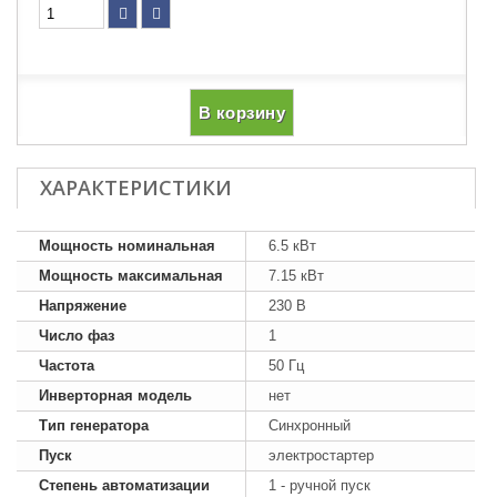
В корзину
ХАРАКТЕРИСТИКИ
Мощность номинальная
6.5 кВт
Мощность максимальная
7.15 кВт
Напряжение
230 В
Число фаз
1
Частота
50 Гц
Инверторная модель
нет
Тип генератора
Синхронный
Пуск
электростартер
Степень автоматизации
1 - ручной пуск