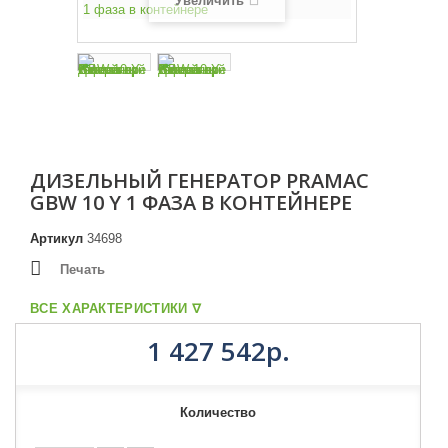
Увеличить
ДИЗЕЛЬНЫЙ ГЕНЕРАТОР PRAMAC
GBW 10 Y 1 ФАЗА В КОНТЕЙНЕРЕ
Артикул
34698
Печать
ВСЕ ХАРАКТЕРИСТИКИ ᐁ
1 427 542р.
Количество