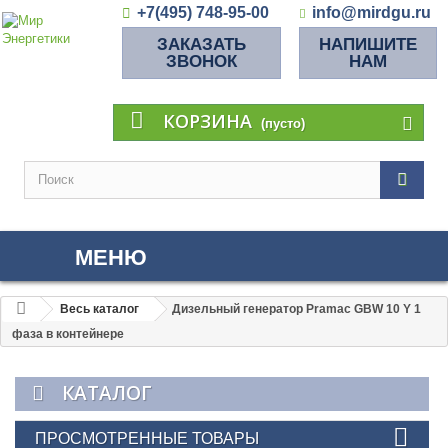
+7(495) 748-95-00
info@mirdgu.ru
ЗАКАЗАТЬ
НАПИШИТЕ
ЗВОНОК
НАМ
КОРЗИНА
(пусто)
МЕНЮ
Весь каталог
Дизельный генератор Pramac GBW 10 Y 1
фаза в контейнере
КАТАЛОГ
ПРОСМОТРЕННЫЕ ТОВАРЫ