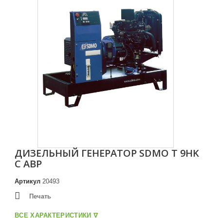
Увеличить
ДИЗЕЛЬНЫЙ ГЕНЕРАТОР SDMO T 9HK
С АВР
Артикул
20493
Печать
ВСЕ ХАРАКТЕРИСТИКИ ᐁ