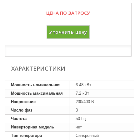
ЦЕНА ПО ЗАПРОСУ
Уточнить цену
ХАРАКТЕРИСТИКИ
Мощность номинальная
6.48 кВт
Мощность максимальная
7.2 кВт
Напряжение
230/400 В
Число фаз
3
Частота
50 Гц
Инверторная модель
нет
Тип генератора
Синхронный