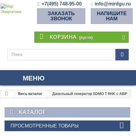
+7(495) 748-95-00
info@mirdgu.ru
ЗАКАЗАТЬ
НАПИШИТЕ
ЗВОНОК
НАМ
КОРЗИНА
(пусто)
МЕНЮ
Весь каталог
Дизельный генератор SDMO T 9HK с АВР
КАТАЛОГ
ПРОСМОТРЕННЫЕ ТОВАРЫ