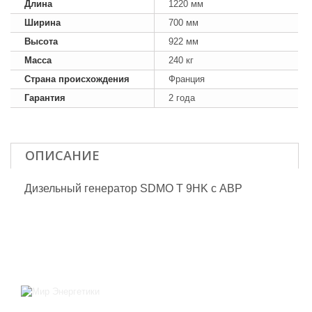
Длина
1220 мм
Ширина
700 мм
Высота
922 мм
Масса
240 кг
Страна происхождения
Франция
Гарантия
2 года
ОПИСАНИЕ
Дизельный генератор SDMO T 9HK с АВР