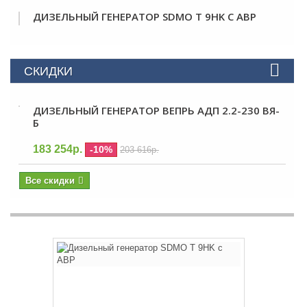
ДИЗЕЛЬНЫЙ ГЕНЕРАТОР SDMO T 9HK С АВР
СКИДКИ
ДИЗЕЛЬНЫЙ ГЕНЕРАТОР ВЕПРЬ АДП 2.2-230 ВЯ-
Б
183 254р.
-10%
203 616р.
Все скидки