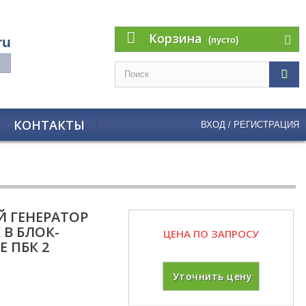
Корзина
ru
(пусто)
КОНТАКТЫ
ВХОД / РЕГИСТРАЦИЯ
 ГЕНЕРАТОР
 В БЛОК-
ЦЕНА ПО ЗАПРОСУ
 ПБК 2
Уточнить цену