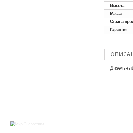
Высота
Масса
Страна про
Гарантия
ОПИСА
Дизельный