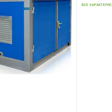
ВСЕ ХАРАКТЕРИС