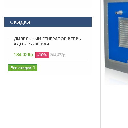
СКИДКИ
ДИЗЕЛЬНЫЙ ГЕНЕРАТОР ВЕПРЬ
АДП 2.2-230 ВЯ-Б
184 026р.
-10%
204 473р.
Все скидки