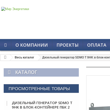
О КОМПАНИИ
ПРОЕКТЫ
ОПЛАТА
Весь каталог
Дизельный генератор SDMO T 9HK в блок-кон
КАТАЛОГ
ПРОСМОТРЕННЫЕ ТОВАРЫ
ДИЗЕЛЬНЫЙ ГЕНЕРАТОР SDMO T
9HK В БЛОК-КОНТЕЙНЕРЕ ПБК 2