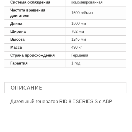
Система охлаждения
комбинированная
Частота вращения
1500 об/мин
двигателя
Длина
1500 мм
Ширина
782 мм
Высота
1246 мм
Масса
490 кг
Страна происхождения
Германия
Гарантия
1 год
ОПИСАНИЕ
Дизельный генератор RID 8 ESERIES S с АВР