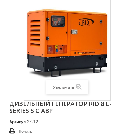
Увеличить
ДИЗЕЛЬНЫЙ ГЕНЕРАТОР RID 8 E-
SERIES S С АВР
Артикул
27212
Печать