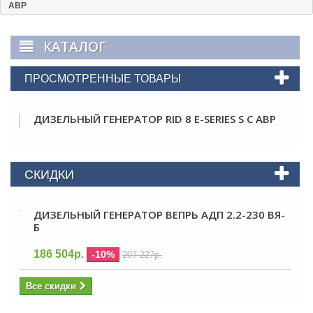
АВР
КАТАЛОГ
ПРОСМОТРЕННЫЕ ТОВАРЫ
ДИЗЕЛЬНЫЙ ГЕНЕРАТОР RID 8 E-SERIES S С АВР
СКИДКИ
ДИЗЕЛЬНЫЙ ГЕНЕРАТОР ВЕПРЬ АДП 2.2-230 ВЯ-
Б
186 504р.
-10%
207 227р.
Все скидки