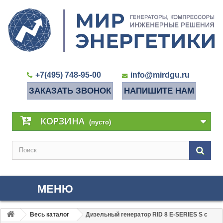
+7(495) 748-95-00
info@mirdgu.ru
ЗАКАЗАТЬ ЗВОНОК
НАПИШИТЕ НАМ
КОРЗИНА
(пусто)
МЕНЮ
Весь каталог
Дизельный генератор RID 8 E-SERIES S с