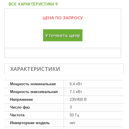
ВСЕ ХАРАКТЕРИСТИКИ ᐁ
ЦЕНА ПО ЗАПРОСУ
Уточнить цену
ХАРАКТЕРИСТИКИ
Мощность номинальная
6.4 кВт
Мощность максимальная
7.1 кВт
Напряжение
230/400 В
Число фаз
3
Частота
50 Гц
Инверторная модель
нет