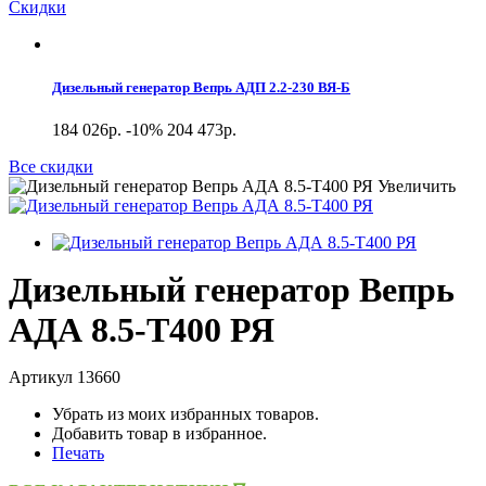
Скидки
Дизельный генератор Вепрь АДП 2.2-230 ВЯ-Б
184 026р.
-10%
204 473р.
Все скидки
Увеличить
Дизельный генератор Вепрь
АДА 8.5-Т400 РЯ
Артикул
13660
Убрать из моих избранных товаров.
Добавить товар в избранное.
Печать