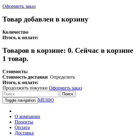
Оформить заказ
Товар добавлен в корзину
Количество
Итого, к оплате:
Товаров в корзине:
0
.
Сейчас в корзине
1 товар.
Стоимость:
Стоимость доставки
Определить
Итого, к оплате:
Продолжить покупки
Оформить заказ
Поиск
МЕНЮ
Toggle navigation
О компании
Проекты
Оплата
Доставка