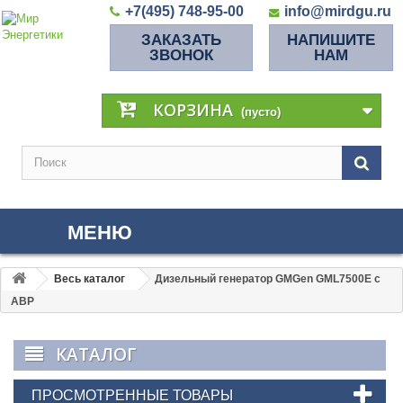
+7(495) 748-95-00
info@mirdgu.ru
ЗАКАЗАТЬ
НАПИШИТЕ
ЗВОНОК
НАМ
КОРЗИНА
(пусто)
МЕНЮ
Весь каталог
Дизельный генератор GMGen GML7500E с
АВР
КАТАЛОГ
ПРОСМОТРЕННЫЕ ТОВАРЫ