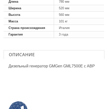
Длина
780 мм
Ширина
520 мм
Высота
560 мм
Масса
101 кг
Страна происхождения
Италия
Гарантия
3 года
ОПИСАНИЕ
Дизельный генератор GMGen GML7500E с АВР