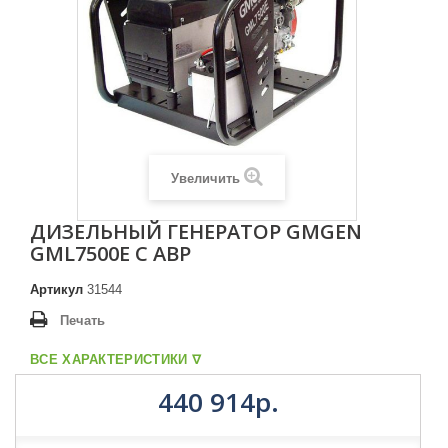
Увеличить
ДИЗЕЛЬНЫЙ ГЕНЕРАТОР GMGEN
GML7500E С АВР
Артикул
31544
Печать
ВСЕ ХАРАКТЕРИСТИКИ ᐁ
440 914р.