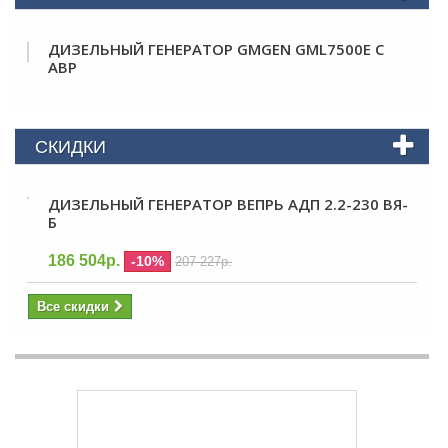
ДИЗЕЛЬНЫЙ ГЕНЕРАТОР GMGEN GML7500E С
АВР
СКИДКИ
ДИЗЕЛЬНЫЙ ГЕНЕРАТОР ВЕПРЬ АДП 2.2-230 ВЯ-
Б
186 504р.
-10%
207 227р.
Все скидки