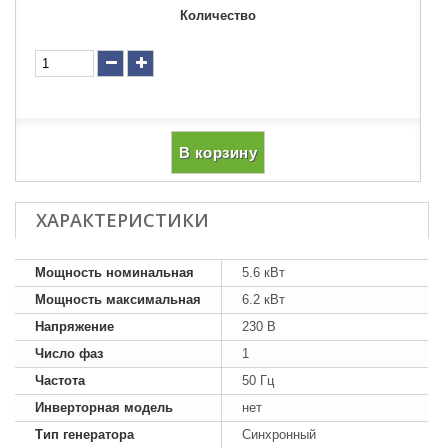
Количество
В корзину
ХАРАКТЕРИСТИКИ
Мощность номинальная
5.6 кВт
Мощность максимальная
6.2 кВт
Напряжение
230 В
Число фаз
1
Частота
50 Гц
Инверторная модель
нет
Тип генератора
Синхронный