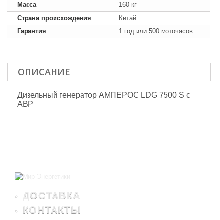
Масса
160 кг
Страна происхождения
Китай
Гарантия
1 год или 500 моточасов
ОПИСАНИЕ
Дизельный генератор АМПЕРОС LDG 7500 S с
АВР
ДОСТАВКА
КОНТАКТЫ