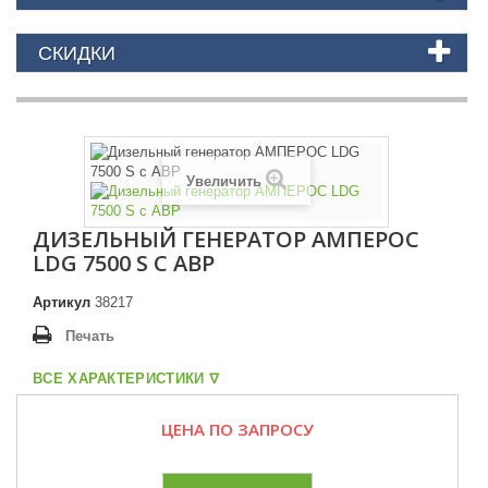
СКИДКИ
Увеличить
ДИЗЕЛЬНЫЙ ГЕНЕРАТОР АМПЕРОС
LDG 7500 S С АВР
Артикул
38217
Печать
ВСЕ ХАРАКТЕРИСТИКИ ᐁ
ЦЕНА ПО ЗАПРОСУ