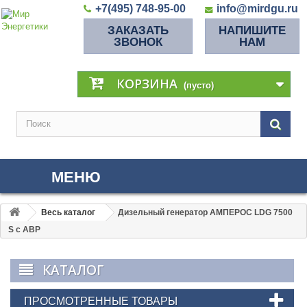
+7(495) 748-95-00
info@mirdgu.ru
ЗАКАЗАТЬ
НАПИШИТЕ
ЗВОНОК
НАМ
КОРЗИНА
(пусто)
МЕНЮ
Весь каталог
Дизельный генератор АМПЕРОС LDG 7500
S с АВР
КАТАЛОГ
ПРОСМОТРЕННЫЕ ТОВАРЫ