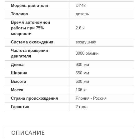
Модель двигателя
DY42
Топливо
дизель
Время автономной
работы при 75%
2.6 ч
мощности
Система охлаждения
воздушная
Частота вращения
3000 об/мин
двигателя
Длина
900 мм
Ширина
550 мм
Высота
600 мм
Масса
106 кг
Страна происхождения
Япония - Россия
Гарантия
2 года
ОПИСАНИЕ