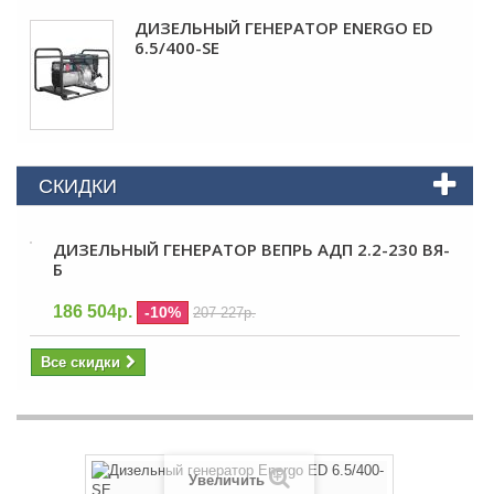
ДИЗЕЛЬНЫЙ ГЕНЕРАТОР ENERGO ED
6.5/400-SE
СКИДКИ
ДИЗЕЛЬНЫЙ ГЕНЕРАТОР ВЕПРЬ АДП 2.2-230 ВЯ-
Б
186 504р.
-10%
207 227р.
Все скидки
Увеличить