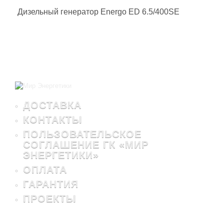
Дизельный генератор Energo ED 6.5/400SE
ДОСТАВКА
КОНТАКТЫ
ПОЛЬЗОВАТЕЛЬСКОЕ
СОГЛАШЕНИЕ ГК «МИР
ЭНЕРГЕТИКИ»
ОПЛАТА
ГАРАНТИЯ
ПРОЕКТЫ