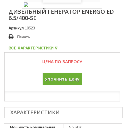
ДИЗЕЛЬНЫЙ ГЕНЕРАТОР ENERGO ED
6.5/400-SE
Артикул
10523
Печать
ВСЕ ХАРАКТЕРИСТИКИ ᐁ
ЦЕНА ПО ЗАПРОСУ
Уточнить цену
ХАРАКТЕРИСТИКИ
Мощность номинальная
5.2 кВт