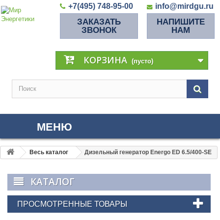
+7(495) 748-95-00
info@mirdgu.ru
ЗАКАЗАТЬ
НАПИШИТЕ
ЗВОНОК
НАМ
КОРЗИНА
(пусто)
МЕНЮ
Весь каталог
Дизельный генератор Energo ED 6.5/400-SE
КАТАЛОГ
ПРОСМОТРЕННЫЕ ТОВАРЫ