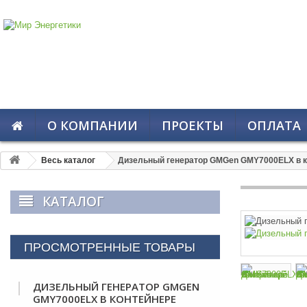
О КОМПАНИИ
ПРОЕКТЫ
ОПЛАТА
Весь каталог
Дизельный генератор GMGen GMY7000ELX в к
КАТАЛОГ
ПРОСМОТРЕННЫЕ ТОВАРЫ
ДИЗЕЛЬНЫЙ ГЕНЕРАТОР GMGEN
GMY7000ELX В КОНТЕЙНЕРЕ