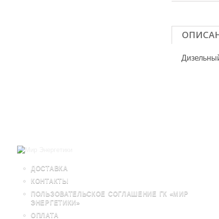
ОПИСА
Дизельны
ДОСТАВКА
КОНТАКТЫ
ПОЛЬЗОВАТЕЛЬСКОЕ СОГЛАШЕНИЕ ГК «МИР
ЭНЕРГЕТИКИ»
ОПЛАТА