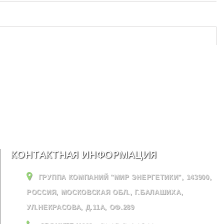
КОНТАКТНАЯ ИНФОРМАЦИЯ
ГРУППА КОМПАНИЙ "МИР ЭНЕРГЕТИКИ", 143900,
РОССИЯ, МОСКОВСКАЯ ОБЛ., Г.БАЛАШИХА,
УЛ.НЕКРАСОВА, Д.11А, ОФ.289