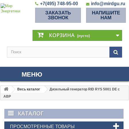
+7(495) 748-95-00
info@mirdgu.ru
ЗАКАЗАТЬ
НАПИШИТЕ
ЗВОНОК
НАМ
КОРЗИНА
(пусто)
МЕНЮ
Весь каталог
Дизельный генератор RID RYS 5001 DE с
АВР
КАТАЛОГ
ПРОСМОТРЕННЫЕ ТОВАРЫ