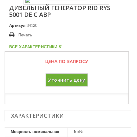
ДИЗЕЛЬНЫЙ ГЕНЕРАТОР RID RYS
5001 DE С АВР
Артикул
34130
Печать
ВСЕ ХАРАКТЕРИСТИКИ ᐁ
ЦЕНА ПО ЗАПРОСУ
Уточнить цену
ХАРАКТЕРИСТИКИ
Мощность номинальная
5 кВт