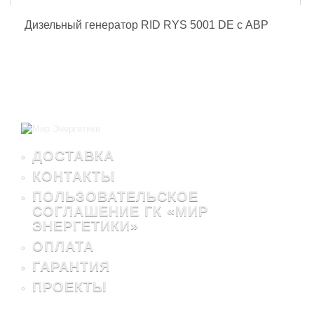
Дизельный генератор RID RYS 5001 DE с АВР
ДОСТАВКА
КОНТАКТЫ
ПОЛЬЗОВАТЕЛЬСКОЕ
СОГЛАШЕНИЕ ГК «МИР
ЭНЕРГЕТИКИ»
ОПЛАТА
ГАРАНТИЯ
ПРОЕКТЫ