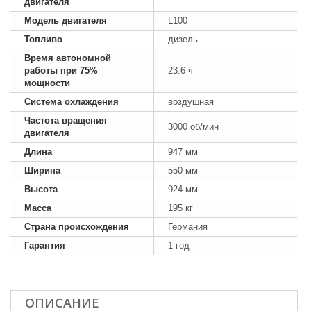
двигателя
Модель двигателя
L100
Топливо
дизель
Время автономной
работы при 75%
23.6 ч
мощности
Система охлаждения
воздушная
Частота вращения
3000 об/мин
двигателя
Длина
947 мм
Ширина
550 мм
Высота
924 мм
Масса
195 кг
Страна происхождения
Германия
Гарантия
1 год
ОПИСАНИЕ