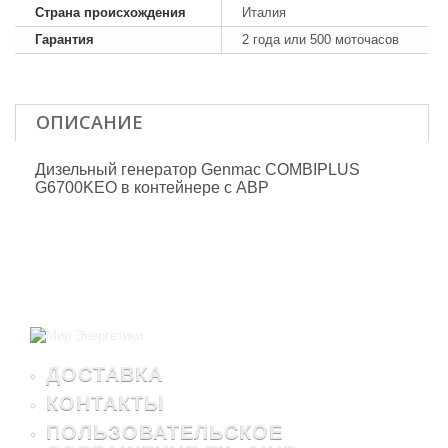
Страна происхождения
Италия
Гарантия
2 года или 500 моточасов
ОПИСАНИЕ
Дизельный генератор Genmac COMBIPLUS
G6700KEO в контейнере с АВР
ДОСТАВКА
КОНТАКТЫ
ПОЛЬЗОВАТЕЛЬСКОЕ