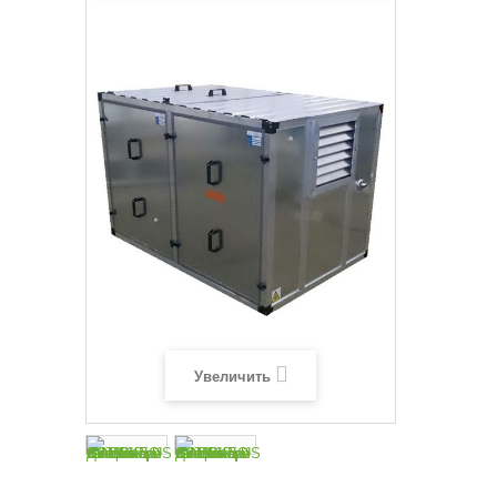
Увеличить