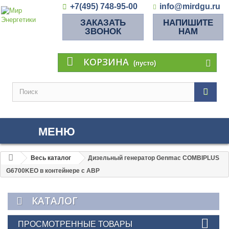
+7(495) 748-95-00
info@mirdgu.ru
ЗАКАЗАТЬ
НАПИШИТЕ
ЗВОНОК
НАМ
КОРЗИНА
(пусто)
МЕНЮ
Весь каталог
Дизельный генератор Genmac COMBIPLUS
G6700KEO в контейнере с АВР
КАТАЛОГ
ПРОСМОТРЕННЫЕ ТОВАРЫ