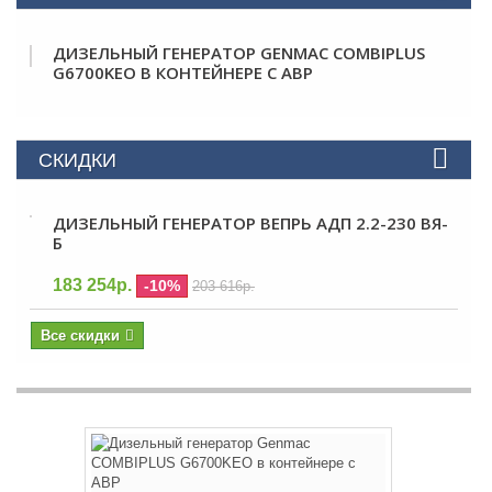
ДИЗЕЛЬНЫЙ ГЕНЕРАТОР GENMAC COMBIPLUS
G6700KEO В КОНТЕЙНЕРЕ С АВР
СКИДКИ
ДИЗЕЛЬНЫЙ ГЕНЕРАТОР ВЕПРЬ АДП 2.2-230 ВЯ-
Б
183 254р.
-10%
203 616р.
Все скидки