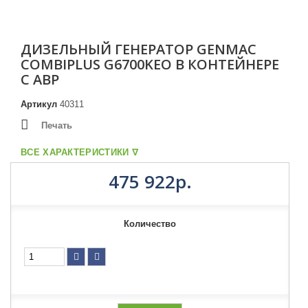
ДИЗЕЛЬНЫЙ ГЕНЕРАТОР GENMAC
COMBIPLUS G6700KEO В КОНТЕЙНЕРЕ
С АВР
Артикул
40311
Печать
ВСЕ ХАРАКТЕРИСТИКИ ᐁ
475 922р.
Количество