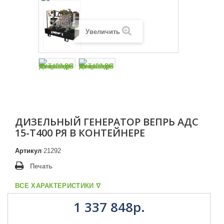
Увеличить
ДИЗЕЛЬНЫЙ ГЕНЕРАТОР ВЕПРЬ АДС
15-Т400 РЯ В КОНТЕЙНЕРЕ
Артикул
21292
Печать
ВСЕ ХАРАКТЕРИСТИКИ ᐁ
1 337 848р.