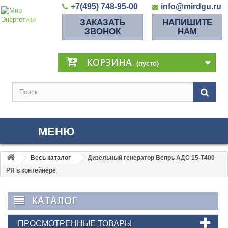
+7(495) 748-95-00
info@mirdgu.ru
ЗАКАЗАТЬ
НАПИШИТЕ
ЗВОНОК
НАМ
КОРЗИНА
(пусто)
МЕНЮ
Весь каталог
Дизельный генератор Вепрь АДС 15-Т400
РЯ в контейнере
КАТАЛОГ
ПРОСМОТРЕННЫЕ ТОВАРЫ