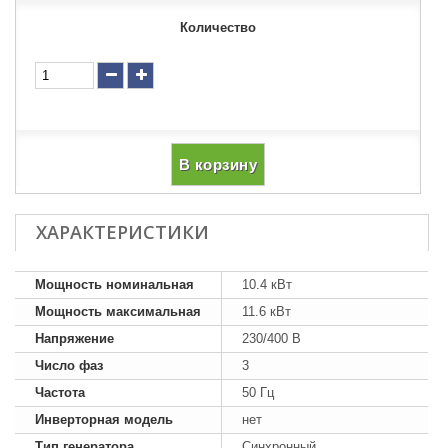
Количество
В корзину
ХАРАКТЕРИСТИКИ
Мощность номинальная
10.4 кВт
Мощность максимальная
11.6 кВт
Напряжение
230/400 В
Число фаз
3
Частота
50 Гц
Инверторная модель
нет
Тип генератора
Синхронный