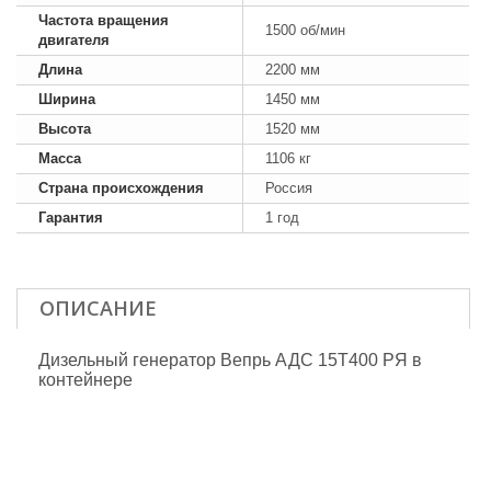
Частота вращения
1500 об/мин
двигателя
Длина
2200 мм
Ширина
1450 мм
Высота
1520 мм
Масса
1106 кг
Страна происхождения
Россия
Гарантия
1 год
ОПИСАНИЕ
Дизельный генератор Вепрь АДС 15Т400 РЯ в
контейнере