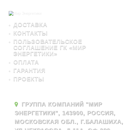
ДОСТАВКА
КОНТАКТЫ
ПОЛЬЗОВАТЕЛЬСКОЕ
СОГЛАШЕНИЕ ГК «МИР
ЭНЕРГЕТИКИ»
ОПЛАТА
ГАРАНТИЯ
ПРОЕКТЫ
ГРУППА КОМПАНИЙ "МИР
ЭНЕРГЕТИКИ", 143900, РОССИЯ,
МОСКОВСКАЯ ОБЛ., Г.БАЛАШИХА,