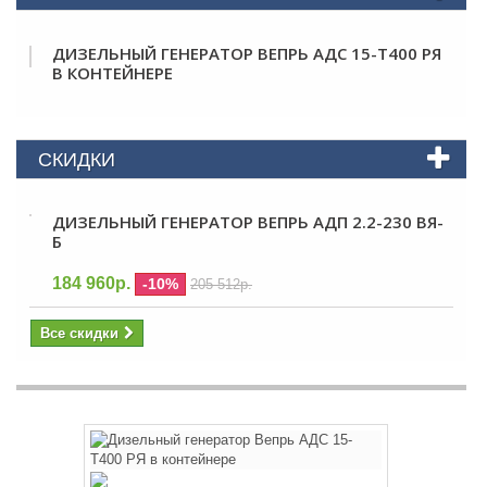
ДИЗЕЛЬНЫЙ ГЕНЕРАТОР ВЕПРЬ АДС 15-Т400 РЯ
В КОНТЕЙНЕРЕ
СКИДКИ
ДИЗЕЛЬНЫЙ ГЕНЕРАТОР ВЕПРЬ АДП 2.2-230 ВЯ-
Б
184 960р.
-10%
205 512р.
Все скидки