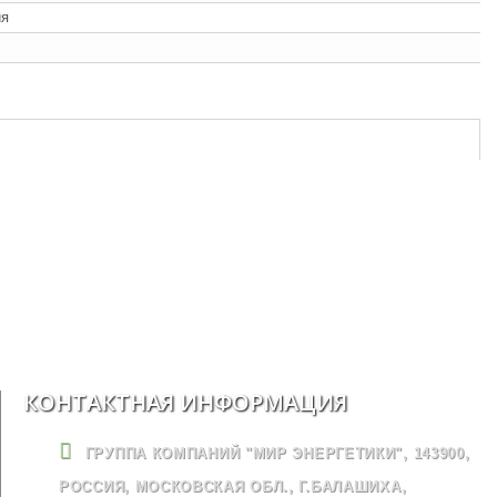
ия
КОНТАКТНАЯ ИНФОРМАЦИЯ
ГРУППА КОМПАНИЙ "МИР ЭНЕРГЕТИКИ", 143900,
РОССИЯ, МОСКОВСКАЯ ОБЛ., Г.БАЛАШИХА,