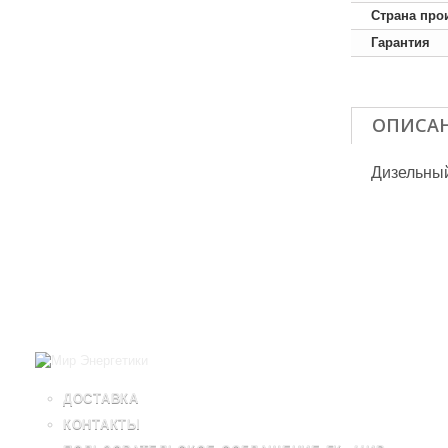
Страна про
Гарантия
ОПИСА
Дизельный
ДОСТАВКА
КОНТАКТЫ