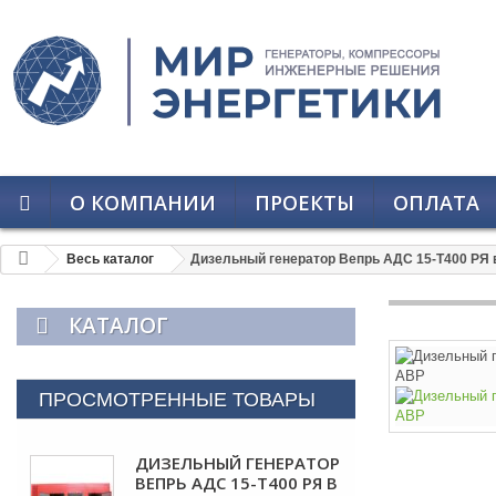
О КОМПАНИИ
ПРОЕКТЫ
ОПЛАТА
Весь каталог
Дизельный генератор Вепрь АДС 15-Т400 РЯ 
КАТАЛОГ
ПРОСМОТРЕННЫЕ ТОВАРЫ
ДИЗЕЛЬНЫЙ ГЕНЕРАТОР
ВЕПРЬ АДС 15-Т400 РЯ В