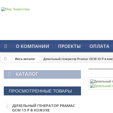
О КОМПАНИИ
ПРОЕКТЫ
ОПЛАТА
Весь каталог
Дизельный генератор Pramac GСW 15 P в кож
КАТАЛОГ
ПРОСМОТРЕННЫЕ ТОВАРЫ
ДИЗЕЛЬНЫЙ ГЕНЕРАТОР PRAMAC
GСW 15 P В КОЖУХЕ