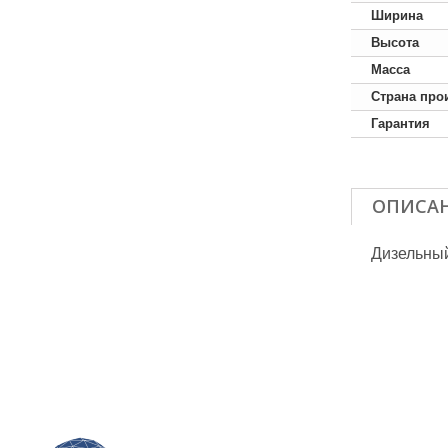
Ширина
Высота
Масса
Страна про
Гарантия
ОПИСА
Дизельный