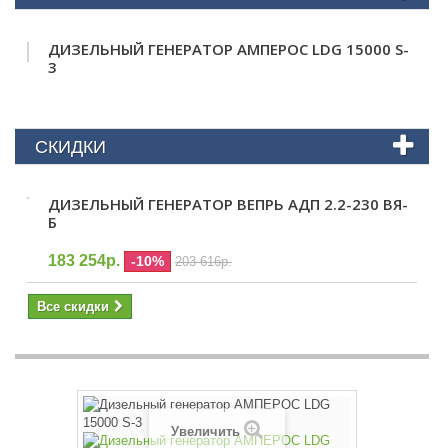
ДИЗЕЛЬНЫЙ ГЕНЕРАТОР АМПЕРОС LDG 15000 S-
3
СКИДКИ
ДИЗЕЛЬНЫЙ ГЕНЕРАТОР ВЕПРЬ АДП 2.2-230 ВЯ-
Б
183 254р.
-10%
203 616р.
Все скидки
Увеличить