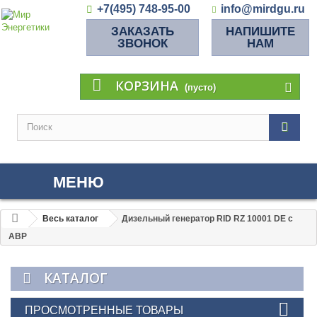
+7(495) 748-95-00
info@mirdgu.ru
ЗАКАЗАТЬ
НАПИШИТЕ
ЗВОНОК
НАМ
КОРЗИНА
(пусто)
МЕНЮ
Весь каталог
Дизельный генератор RID RZ 10001 DE с
АВР
КАТАЛОГ
ПРОСМОТРЕННЫЕ ТОВАРЫ