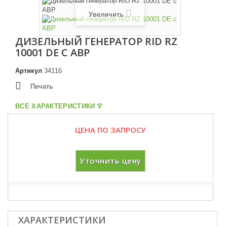
Увеличить
ДИЗЕЛЬНЫЙ ГЕНЕРАТОР RID RZ
10001 DE С АВР
Артикул
34116
Печать
ВСЕ ХАРАКТЕРИСТИКИ ᐁ
ЦЕНА ПО ЗАПРОСУ
Уточнить цену
ХАРАКТЕРИСТИКИ