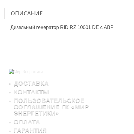
ОПИСАНИЕ
Дизельный генератор RID RZ 10001 DE с АВР
ДОСТАВКА
КОНТАКТЫ
ПОЛЬЗОВАТЕЛЬСКОЕ
СОГЛАШЕНИЕ ГК «МИР
ЭНЕРГЕТИКИ»
ОПЛАТА
ГАРАНТИЯ