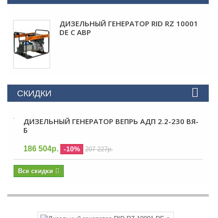
ДИЗЕЛЬНЫЙ ГЕНЕРАТОР RID RZ 10001
DE С АВР
СКИДКИ
ДИЗЕЛЬНЫЙ ГЕНЕРАТОР ВЕПРЬ АДП 2.2-230 ВЯ-
Б
186 504р.
-10%
207 227р.
Все скидки